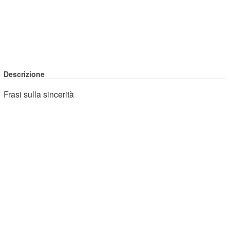
Descrizione
Frasi sulla sincerità