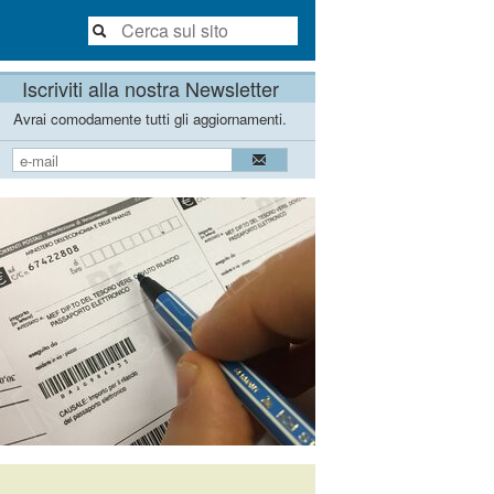
Iscriviti alla nostra Newsletter
Avrai comodamente tutti gli aggiornamenti.