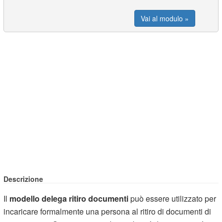
Vai al modulo »
Descrizione
Il
modello delega ritiro documenti
può essere utilizzato per
incaricare formalmente una persona al ritiro di documenti di