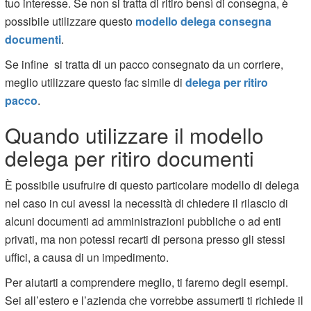
tuo interesse. Se non si tratta di ritiro bensì di consegna, è
possibile utilizzare questo
modello delega consegna
documenti
.
Se infine si tratta di un pacco consegnato da un corriere,
meglio utilizzare questo fac simile di
delega per ritiro
pacco
.
Quando utilizzare il modello
delega per ritiro documenti
È possibile usufruire di questo particolare modello di delega
nel caso in cui avessi la necessità di chiedere il rilascio di
alcuni documenti ad amministrazioni pubbliche o ad enti
privati, ma non potessi recarti di persona presso gli stessi
uffici, a causa di un impedimento.
Per aiutarti a comprendere meglio, ti faremo degli esempi.
Sei all’estero e l’azienda che vorrebbe assumerti ti richiede il