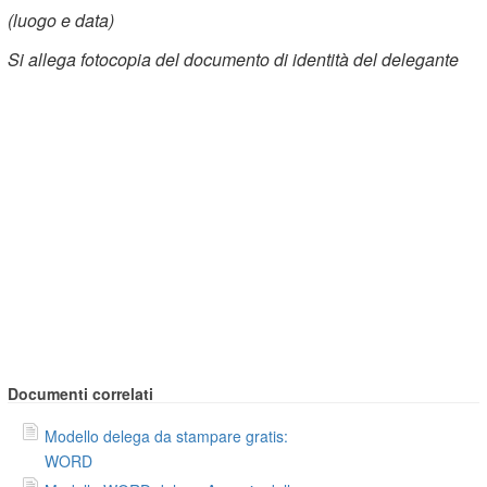
(luogo e data)
Si allega fotocopia del documento di identità del delegante
Documenti correlati
Modello delega da stampare gratis:
WORD