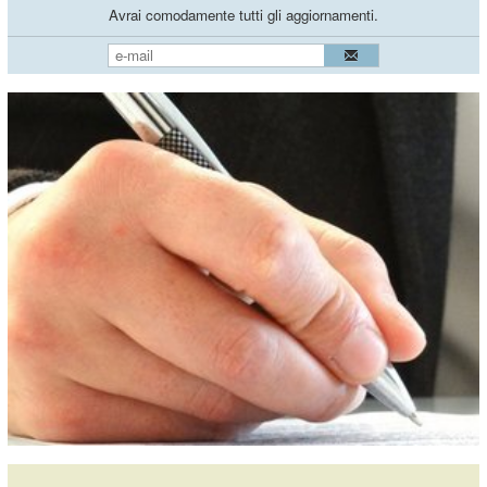
Avrai comodamente tutti gli aggiornamenti.