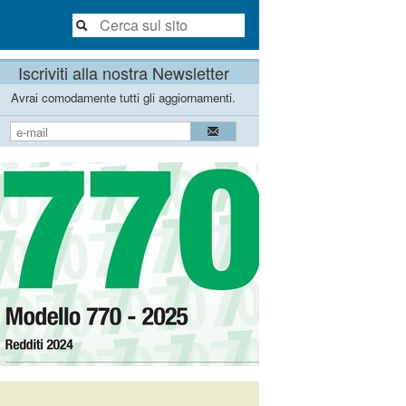
Iscriviti alla nostra Newsletter
Avrai comodamente tutti gli aggiornamenti.