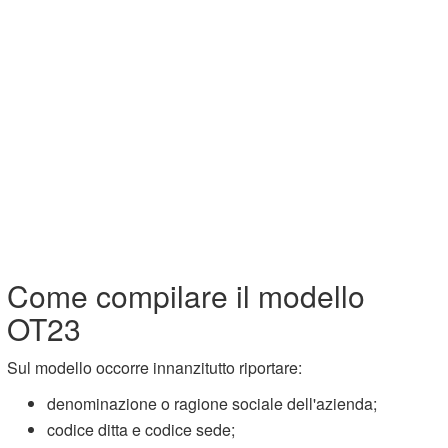
Come compilare il modello
OT23
Sul modello occorre innanzitutto riportare:
denominazione o ragione sociale dell'azienda;
codice ditta e codice sede;