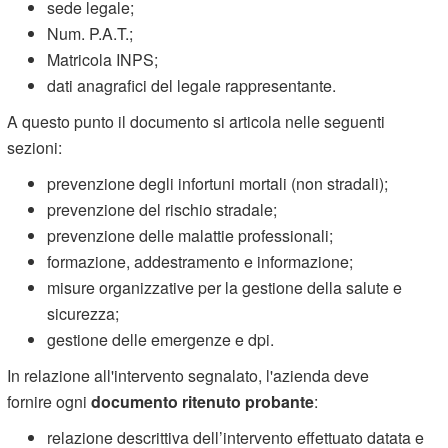
sede legale;
Num. P.A.T.;
Matricola INPS;
dati anagrafici del legale rappresentante.
A questo punto il documento si articola nelle seguenti
sezioni:
prevenzione degli infortuni mortali (non stradali);
prevenzione del rischio stradale;
prevenzione delle malattie professionali;
formazione, addestramento e informazione;
misure organizzative per la gestione della salute e
sicurezza;
gestione delle emergenze e dpi.
In relazione all'intervento segnalato, l'azienda deve
fornire ogni
documento ritenuto probante
:
relazione descrittiva dell’intervento effettuato datata e