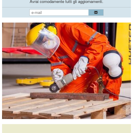
Avrai comodamente tutti gli aggiornamenti.