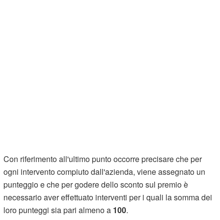
Con riferimento all'ultimo punto occorre precisare che per
ogni intervento compiuto dall'azienda, viene assegnato un
punteggio e che per godere dello sconto sul premio è
necessario aver effettuato interventi per i quali la somma dei
loro punteggi sia pari almeno a
100
.