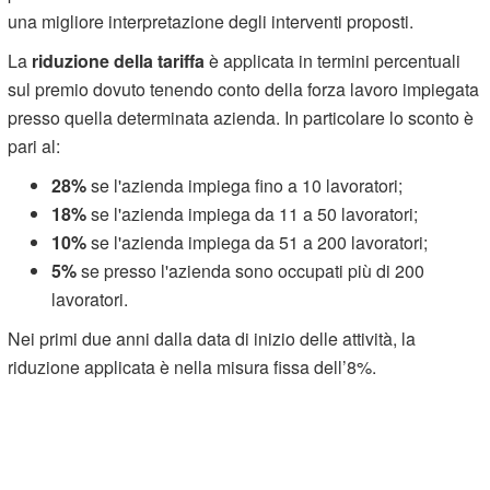
una migliore interpretazione degli interventi proposti.
La
riduzione della tariffa
è applicata in termini percentuali
sul premio dovuto tenendo conto della forza lavoro impiegata
presso quella determinata azienda. In particolare lo sconto è
pari al:
28%
se l'azienda impiega fino a 10 lavoratori;
18%
se l'azienda impiega da 11 a 50 lavoratori;
10%
se l'azienda impiega da 51 a 200 lavoratori;
5%
se presso l'azienda sono occupati più di 200
lavoratori.
Nei primi due anni dalla data di inizio delle attività, la
riduzione applicata è nella misura fissa dell’8%.