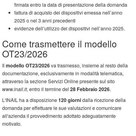
firmata entro la data di presentazione della domanda
fattura di acquisto dei dispositivi emessa nell’anno
2025 o nei 3 anni precedenti
evidenze dell’utilizzo dei dispositivi nell’anno 2025.
Come trasmettere il modello
OT23/2026
Il
modello OT23/2026
va trasmesso, insieme al resto della
documentazione, esclusivamente in modalità telematica,
attraverso la sezione Servizi Online presente sul sito
www.inail.it
, entro il termine del
28 Febbraio 2026
.
L'INAIL ha a disposizione
120 giorni
dalla ricezione della
domanda per effettuare le sue valutazioni e comunicare
all'azienda il provvedimento adottato adeguatamente
motivato.