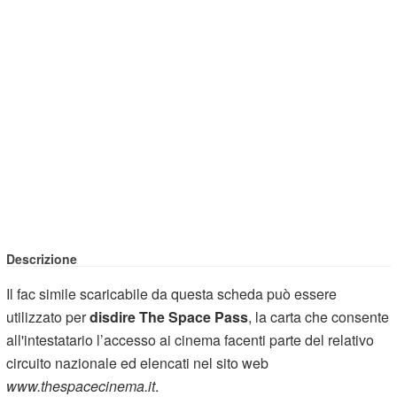
Descrizione
Il fac simile scaricabile da questa scheda può essere
utilizzato per
disdire The Space Pass
, la carta che consente
all'intestatario l’accesso ai cinema facenti parte del relativo
circuito nazionale ed elencati nel sito web
www.thespacecinema.it
.