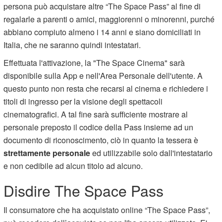
persona può acquistare altre “The Space Pass” al fine di
regalarle a parenti o amici, maggiorenni o minorenni, purché
abbiano compiuto almeno i 14 anni e siano domiciliati in
Italia, che ne saranno quindi intestatari.
Effettuata l'attivazione, la "The Space Cinema" sarà
disponibile sulla App e nell'Area Personale dell'utente. A
questo punto non resta che recarsi al cinema e richiedere i
titoli di ingresso per la visione degli spettacoli
cinematografici. A tal fine sarà sufficiente mostrare al
personale preposto il codice della Pass insieme ad un
documento di riconoscimento, ciò in quanto la tessera è
strettamente personale
ed utilizzabile solo dall'intestatario
e non cedibile ad alcun titolo ad alcuno.
Disdire The Space Pass
Il consumatore che ha acquistato online “The Space Pass”,