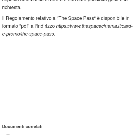
richiesta.
Il Regolamento relativo a "The Space Pass" è disponibile in
formato "pdf" all'indirizzo
https://www.thespacecinema.it/card-
e-promo/the-space-pass
.
Documenti correlati