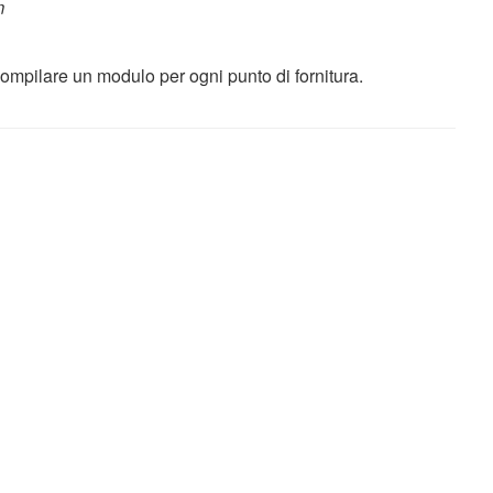
m
ompilare un modulo per ogni punto di fornitura.