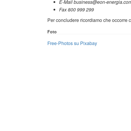
E-Mail business@eon-energia.co
Fax 800 999 299
Per concludere ricordiamo che occorre c
Foto
Free-Photos su Pixabay