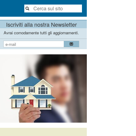
Iscriviti alla nostra Newsletter
Avrai comodamente tutti gli aggiornamenti.