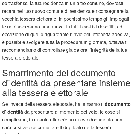
se trasferissi la tua residenza in un altro comune, dovresti
recarti nel tuo nuovo comune di residenza e riconsegnare la
vecchia tessera elettorale. In pochissimo tempo gli impiegati
te ne rilasceranno una nuova. In tutti i casi ivi descritti, ad
eccezione di quello riguardante l’invio dell’etichetta adesiva,
è possibile svolgere tutta la procedura in giornata, tuttavia ti
raccomandiamo di controllare già da ora l’integrità della tua
tessera elettorale.
Smarrimento del documento
d'identità da presentare insieme
alla tessera elettorale
Se invece della tessera elettorale, hai smarrito il
documento
d’identità
da presentare al momento del voto, le cose si
complicano, in quanto ottenere un nuovo documento non
sarà così veloce come fare il duplicato della tessera