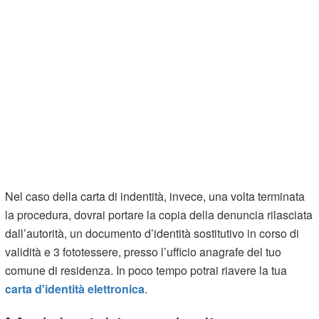
Nel caso della carta di indentità, invece, una volta terminata
la procedura, dovrai portare la copia della denuncia rilasciata
dall’autorità, un documento d’identità sostitutivo in corso di
validità e 3 fototessere, presso l’ufficio anagrafe del tuo
comune di residenza. In poco tempo potrai riavere la tua
carta d'identità elettronica
.