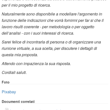
per il mio progetto di ricerca.
Naturalmente sono disponibile a modellare l'argomento in
funzione delle indicazioni che vorrà fornirmi per far si che il
lavoro risulti coerente - per metodologia o per oggetto
dell’analisi - con i suoi interessi di ricerca.
Sarei felice di incontrarla di persona o di organizzare una
riunione virtuale, a sua scelta, per discutere i dettagli di
questa mia proposta.
Attendo con impazienza la sua risposta.
Cordiali saluti.
Foto
Pixabay
Documenti correlati