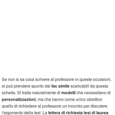
Se non si sa cosa scrivere al professore in queste occasioni,
si può prendere spunto dai
fac simile
scaricabili da questa
scheda. Si tratta naturalmente di
modelli
che necessitano di
personalizzazioni
, ma che hanno come unico obiettivo
quello di richiedere al professore un incontro per discutere
l'argomento della tesi. La
lettera di richiesta tesi di laurea