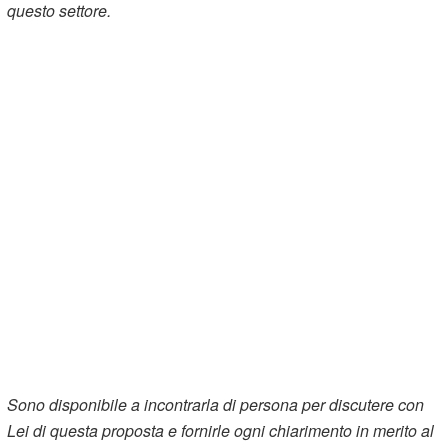
questo settore.
Sono disponibile a incontrarla di persona per discutere con
Lei di questa proposta e fornirle ogni chiarimento in merito al