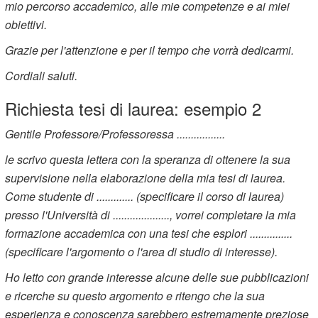
mio percorso accademico, alle mie competenze e ai miei
obiettivi.
Grazie per l'attenzione e per il tempo che vorrà dedicarmi.
Cordiali saluti.
Richiesta tesi di laurea: esempio 2
Gentile Professore/Professoressa .................
le scrivo questa lettera con la speranza di ottenere la sua
supervisione nella elaborazione della mia tesi di laurea.
Come studente di ............. (specificare il corso di laurea)
presso l'Università di ...................., vorrei completare la mia
formazione accademica con una tesi che esplori ...............
(specificare l'argomento o l'area di studio di interesse).
Ho letto con grande interesse alcune delle sue pubblicazioni
e ricerche su questo argomento e ritengo che la sua
esperienza e conoscenza sarebbero estremamente preziose