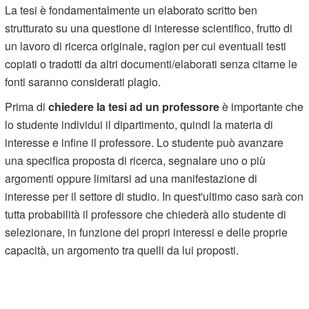
La tesi è fondamentalmente un elaborato scritto ben
strutturato su una questione di interesse scientifico, frutto di
un lavoro di ricerca originale, ragion per cui eventuali testi
copiati o tradotti da altri documenti/elaborati senza citarne le
fonti saranno considerati plagio.
Prima di
chiedere la tesi ad un professore
è importante che
lo studente individui il dipartimento, quindi la materia di
interesse e infine il professore. Lo studente può avanzare
una specifica proposta di ricerca, segnalare uno o più
argomenti oppure limitarsi ad una manifestazione di
interesse per il settore di studio. In quest'ultimo caso sarà con
tutta probabilità il professore che chiederà allo studente di
selezionare, in funzione dei propri interessi e delle proprie
capacità, un argomento tra quelli da lui proposti.