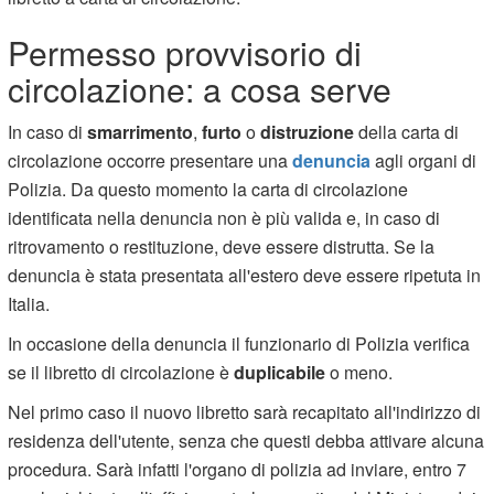
Permesso provvisorio di
circolazione: a cosa serve
In caso di
smarrimento
,
furto
o
distruzione
della carta di
circolazione occorre presentare una
denuncia
agli organi di
Polizia. Da questo momento la carta di circolazione
identificata nella denuncia non è più valida e, in caso di
ritrovamento o restituzione, deve essere distrutta. Se la
denuncia è stata presentata all'estero deve essere ripetuta in
Italia.
In occasione della denuncia il funzionario di Polizia verifica
se il libretto di circolazione è
duplicabile
o meno.
Nel primo caso il nuovo libretto sarà recapitato all'indirizzo di
residenza dell'utente, senza che questi debba attivare alcuna
procedura. Sarà infatti l'organo di polizia ad inviare, entro 7