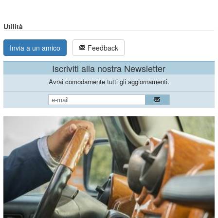
Utilità
Invia a un amico
Feedback
Iscriviti alla nostra Newsletter
Avrai comodamente tutti gli aggiornamenti.