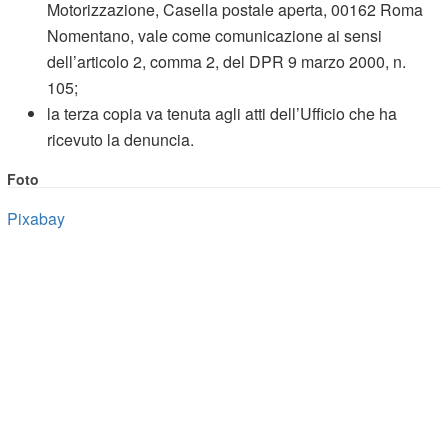
Motorizzazione, Casella postale aperta, 00162 Roma
Nomentano, vale come comunicazione ai sensi
dell’articolo 2, comma 2, del DPR 9 marzo 2000, n.
105;
la terza copia va tenuta agli atti dell’Ufficio che ha
ricevuto la denuncia.
Foto
Pixabay