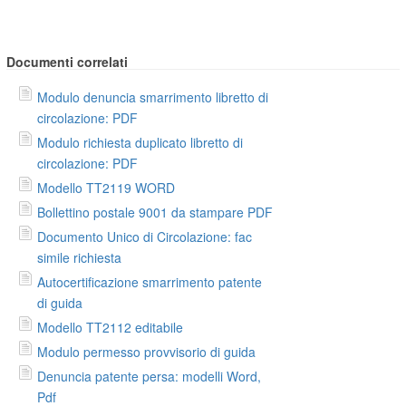
Documenti correlati
Modulo denuncia smarrimento libretto di
circolazione: PDF
Modulo richiesta duplicato libretto di
circolazione: PDF
Modello TT2119 WORD
Bollettino postale 9001 da stampare PDF
Documento Unico di Circolazione: fac
simile richiesta
Autocertificazione smarrimento patente
di guida
Modello TT2112 editabile
Modulo permesso provvisorio di guida
Denuncia patente persa: modelli Word,
Pdf