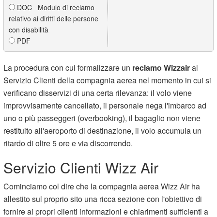
DOC Modulo di reclamo
relativo ai diritti delle persone
con disabilità
PDF
La procedura con cui formalizzare un
reclamo Wizzair
al
Servizio Clienti della compagnia aerea nel momento in cui si
verificano disservizi di una certa rilevanza: il volo viene
improvvisamente cancellato, il personale nega l'imbarco ad
uno o più passeggeri (overbooking), il bagaglio non viene
restituito all'aeroporto di destinazione, il volo
accumula un
ritardo di oltre 5 ore e via discorrendo.
Servizio Clienti Wizz Air
Cominciamo col dire che la compagnia aerea Wizz Air ha
allestito sul proprio sito una ricca sezione con l'obiettivo di
fornire ai propri clienti informazioni e chiarimenti sufficienti a