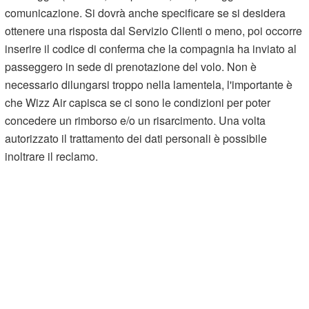
comunicazione. Si dovrà anche specificare se si desidera
ottenere una risposta dal Servizio Clienti o meno, poi occorre
inserire il codice di conferma che la compagnia ha inviato al
passeggero in sede di prenotazione del volo. Non è
necessario dilungarsi troppo nella lamentela, l'importante è
che Wizz Air capisca se ci sono le condizioni per poter
concedere un rimborso e/o un risarcimento. Una volta
autorizzato il trattamento dei dati personali è possibile
inoltrare il reclamo.