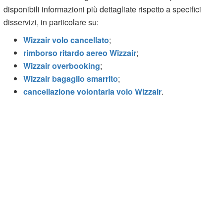
disponibili informazioni più dettagliate rispetto a specifici
disservizi, in particolare su:
Wizzair volo cancellato
;
rimborso ritardo aereo Wizzair
;
Wizzair overbooking
;
Wizzair bagaglio smarrito
;
cancellazione volontaria volo Wizzair
.