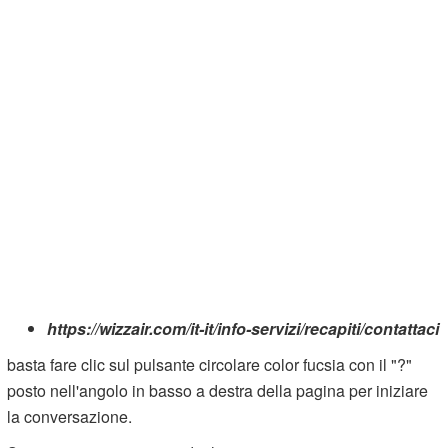
https://wizzair.com/it-it/info-servizi/recapiti/contattaci
basta fare clic sul pulsante circolare color fucsia con il "?"
posto nell'angolo in basso a destra della pagina per iniziare
la conversazione.