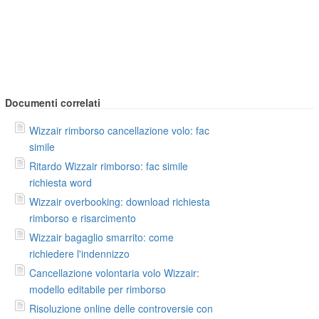
Documenti correlati
Wizzair rimborso cancellazione volo: fac
simile
Ritardo Wizzair rimborso: fac simile
richiesta word
Wizzair overbooking: download richiesta
rimborso e risarcimento
Wizzair bagaglio smarrito: come
richiedere l'indennizzo
Cancellazione volontaria volo Wizzair:
modello editabile per rimborso
Risoluzione online delle controversie con