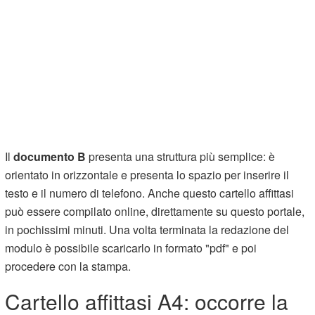
Il
documento B
presenta una struttura più semplice: è
orientato in orizzontale e presenta lo spazio per inserire il
testo e il numero di telefono. Anche questo cartello affittasi
può essere compilato online, direttamente su questo portale,
in pochissimi minuti. Una volta terminata la redazione del
modulo è possibile scaricarlo in formato "pdf" e poi
procedere con la stampa.
Cartello affittasi A4: occorre la