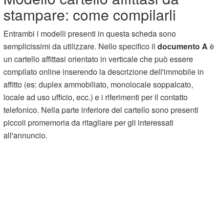
stampare: come compilarli
Entrambi i modelli presenti in questa scheda sono
semplicissimi da utilizzare. Nello specifico il
documento A
è
un cartello affittasi orientato in verticale che può essere
compilato online inserendo la descrizione dell'immobile in
affitto (es: duplex ammobiliato, monolocale soppalcato,
locale ad uso ufficio, ecc.) e i riferimenti per il contatto
telefonico. Nella parte inferiore del cartello sono presenti
piccoli promemoria da ritagliare per gli interessati
all'annuncio.