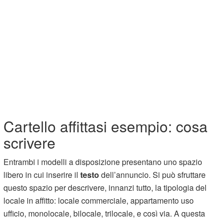
Cartello affittasi esempio: cosa
scrivere
Entrambi i modelli a disposizione presentano uno spazio
libero in cui inserire il
testo
dell’annuncio. Si può sfruttare
questo spazio per descrivere, innanzi tutto, la tipologia del
locale in affitto: locale commerciale, appartamento uso
ufficio, monolocale, bilocale, trilocale, e così via. A questa