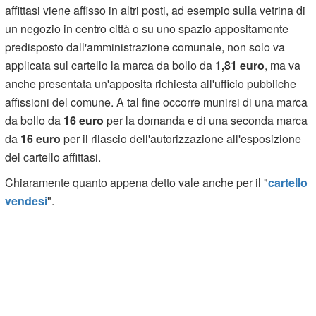
affittasi viene affisso in altri posti, ad esempio sulla vetrina di
un negozio in centro città o su uno spazio appositamente
predisposto dall'amministrazione comunale, non solo va
applicata sul cartello la marca da bollo da
1,81 euro
, ma va
anche presentata un'apposita richiesta all'ufficio pubbliche
affissioni del comune. A tal fine occorre munirsi di una marca
da bollo da
16 euro
per la domanda e di una seconda marca
da
16 euro
per il rilascio dell'autorizzazione all'esposizione
del cartello affittasi.
Chiaramente quanto appena detto vale anche per il "
cartello
vendesi
".