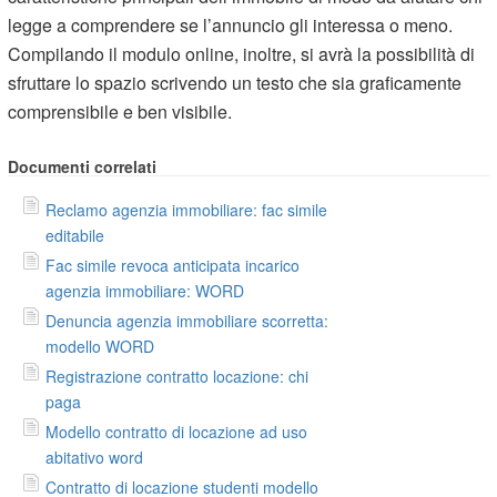
legge a comprendere se l’annuncio gli interessa o meno.
Compilando il modulo online, inoltre, si avrà la possibilità di
sfruttare lo spazio scrivendo un testo che sia graficamente
comprensibile e ben visibile.
Documenti correlati
Reclamo agenzia immobiliare: fac simile
editabile
Fac simile revoca anticipata incarico
agenzia immobiliare: WORD
Denuncia agenzia immobiliare scorretta:
modello WORD
Registrazione contratto locazione: chi
paga
Modello contratto di locazione ad uso
abitativo word
Contratto di locazione studenti modello