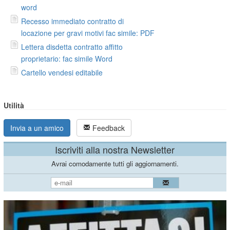
word
Recesso immediato contratto di
locazione per gravi motivi fac simile: PDF
Lettera disdetta contratto affitto
proprietario: fac simile Word
Cartello vendesi editabile
Utilità
Invia a un amico
Feedback
Iscriviti alla nostra Newsletter
Avrai comodamente tutti gli aggiornamenti.