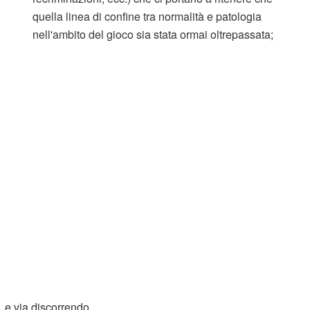
quella linea di confine tra normalità e patologia
nell'ambito del gioco sia stata ormai oltrepassata;
e via discorrendo.