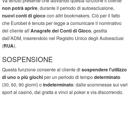
Va tenuto presente che attivando questa funzione il cliente
non potrà aprire
, durante il periodo di autoesclusione,
nuovi conti di gioco
con altri bookmakers. Ciò per il fatto
che Eurobet è tenuta per legge a comunicare il nominativo
del cliente all’
Anagrafe dei Conti di Gioco
, gestita
dall’ADM, inserendolo nel Registro Unico degli Autoesclusi
(
RUA
).
SOSPENSIONE
Questa funzione consente al cliente di
sospendere l'utilizzo
di uno o più giochi
per un periodo di tempo
determinato
(30, 60, 90 giorni) o
indeterminato
: dalle scommesse sui vari
sport al casinò, dal gratta e vinci al poker e via discorrendo.