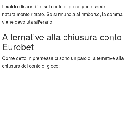
Il
saldo
disponibile sul conto di gioco può essere
naturalmente ritirato. Se si rinuncia al rimborso, la somma
viene devoluta all'erario.
Alternative alla chiusura conto
Eurobet
Come detto in premessa ci sono un paio di alternative alla
chiusura del conto di gioco: