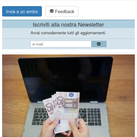
Invia a un amico
Feedback
Iscriviti alla nostra Newsletter
Avrai comodamente tutti gli aggiornamenti.