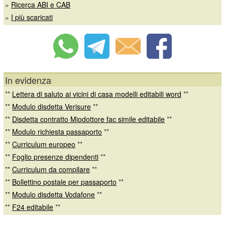
»
Ricerca ABI e CAB
»
I più scaricati
In evidenza
**
Lettera di saluto ai vicini di casa modelli editabili word
**
**
Modulo disdetta Verisure
**
**
Disdetta contratto Miodottore fac simile editabile
**
**
Modulo richiesta passaporto
**
**
Curriculum europeo
**
**
Foglio presenze dipendenti
**
**
Curriculum da compilare
**
**
Bollettino postale per passaporto
**
**
Modulo disdetta Vodafone
**
**
F24 editabile
**