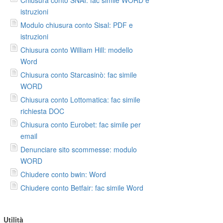
istruzioni
Modulo chiusura conto Sisal: PDF e
istruzioni
Chiusura conto William Hill: modello
Word
Chiusura conto Starcasinò: fac simile
WORD
Chiusura conto Lottomatica: fac simile
richiesta DOC
Chiusura conto Eurobet: fac simile per
email
Denunciare sito scommesse: modulo
WORD
Chiudere conto bwin: Word
Chiudere conto Betfair: fac simile Word
Utilità