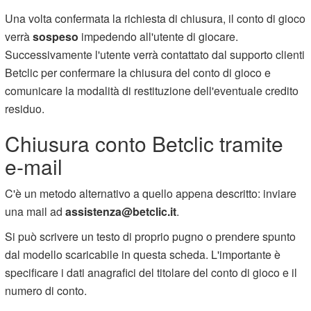
Una volta confermata la richiesta di chiusura, il conto di gioco
verrà
sospeso
impedendo all'utente di giocare.
Successivamente l'utente verrà contattato dal supporto clienti
Betclic per confermare la chiusura del conto di gioco e
comunicare la modalità di restituzione dell'eventuale credito
residuo.
Chiusura conto Betclic tramite
e-mail
C'è un metodo alternativo a quello appena descritto: inviare
una mail ad
assistenza@betclic.it
.
Si può scrivere un testo di proprio pugno o prendere spunto
dal modello scaricabile in questa scheda. L'importante è
specificare i dati anagrafici del titolare del conto di gioco e il
numero di conto.