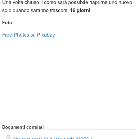
Una volta chiuso il conto sarà possibile riaprirne uno nuovo
solo quando saranno trascorsi
16 giorni
.
Foto
Free-Photos su Pixabay
Documenti correlati
Chiusura conto SNAI: fac simile WORD e