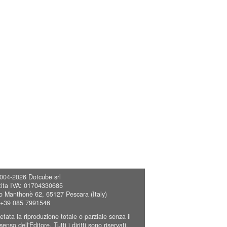
004-2026
Dotcube srl
tita IVA: 01704330685
o Manthonè 62, 65127 Pescara (Italy)
 +39 085 7991546
ietata la riproduzione totale o parziale senza il
enso dell'Editore. Tutti i diritti sono riservati.