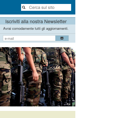
Iscriviti alla nostra Newsletter
Avrai comodamente tutti gli aggiornamenti.