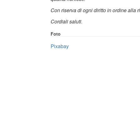
Con riserva di ogni diritto in ordine alla 
Cordiali saluti.
Foto
Pixabay