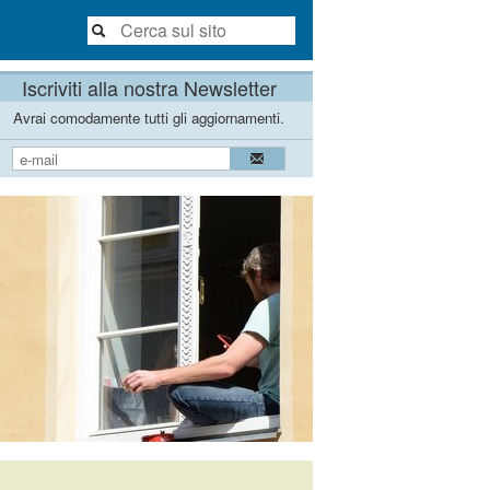
Iscriviti alla nostra Newsletter
Avrai comodamente tutti gli aggiornamenti.