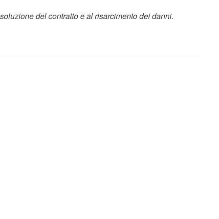
risoluzione del contratto e al risarcimento dei danni.