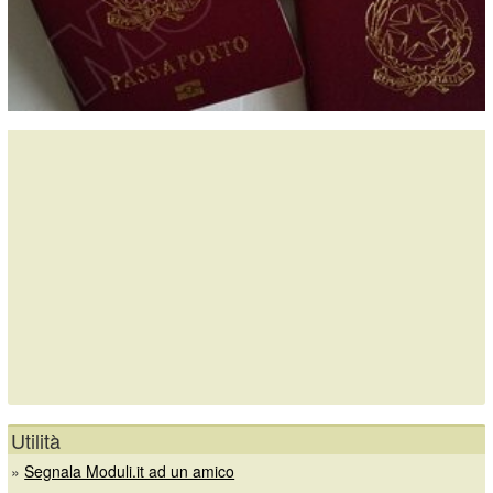
Utilità
»
Segnala Moduli.it ad un amico