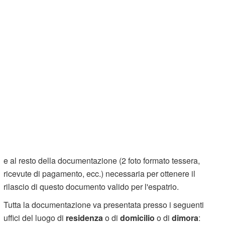
e al resto della documentazione (2 foto formato tessera,
ricevute di pagamento, ecc.) necessaria per ottenere il
rilascio di questo documento valido per l'espatrio.
Tutta la documentazione va presentata presso i seguenti
uffici del luogo di
residenza
o di
domicilio
o di
dimora
: