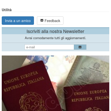
Utilità
Invia a un amico
Feedback
Iscriviti alla nostra Newsletter
Avrai comodamente tutti gli aggiornamenti.