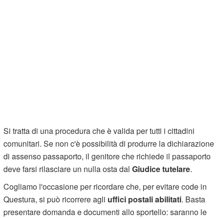
Si tratta di una procedura che è valida per tutti i cittadini
comunitari. Se non c'è possibilità di produrre la dichiarazione
di assenso passaporto, il genitore che richiede il passaporto
deve farsi rilasciare un nulla osta dal
Giudice tutelare
.
Cogliamo l'occasione per ricordare che, per evitare code in
Questura, si può ricorrere agli
uffici postali abilitati
. Basta
presentare domanda e documenti allo sportello: saranno le