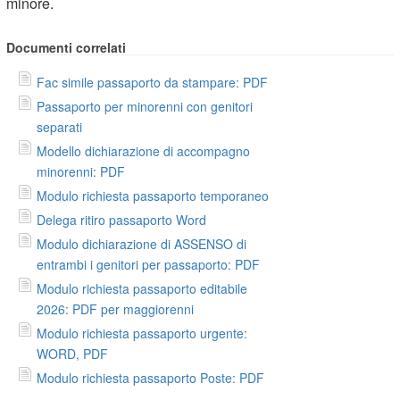
minore.
Documenti correlati
Fac simile passaporto da stampare: PDF
Passaporto per minorenni con genitori
separati
Modello dichiarazione di accompagno
minorenni: PDF
Modulo richiesta passaporto temporaneo
Delega ritiro passaporto Word
Modulo dichiarazione di ASSENSO di
entrambi i genitori per passaporto: PDF
Modulo richiesta passaporto editabile
2026: PDF per maggiorenni
Modulo richiesta passaporto urgente:
WORD, PDF
Modulo richiesta passaporto Poste: PDF