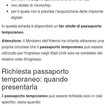
non dotato di microchip;
per il quale non è prevista l'acquisizione delle impronte
digitali.
In questa scheda è disponibile un
fac simile di passaporto
temporaneo
.
Attenzione
: il Ministero dell'Interno ha chiarito attraverso una
propria circolare che il
passaporto temporaneo
può essere
utilizzato per l'ingresso negli Stati Uniti solo se corredato del
relativo visto d'ingresso.
Richiesta passaporto
temporaneo: quando
presentarla
Il
passaporto temporaneo
può essere richiesto solo in casi
specifici, ossia quando: