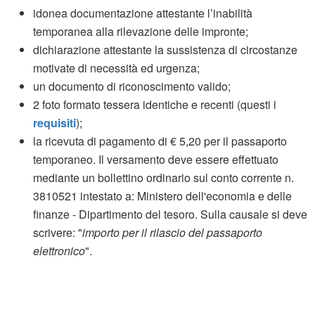
idonea documentazione attestante l’inabilità
temporanea alla rilevazione delle impronte;
dichiarazione attestante la sussistenza di circostanze
motivate di necessità ed urgenza;
un documento di riconoscimento valido;
2 foto formato tessera identiche e recenti (questi i
requisiti
);
la ricevuta di pagamento di € 5,20 per il passaporto
temporaneo. Il versamento deve essere effettuato
mediante un bollettino ordinario sul conto corrente n.
3810521 intestato a: Ministero dell'economia e delle
finanze - Dipartimento del tesoro. Sulla causale si deve
scrivere: "
importo per il rilascio del passaporto
elettronico
".