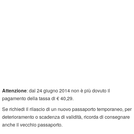
Attenzione
: dal 24 giugno 2014 non è più dovuto il
pagamento della tassa di € 40,29.
Se richiedi il rilascio di un nuovo passaporto temporaneo, per
deterioramento o scadenza di validità, ricorda di consegnare
anche il vecchio passaporto.