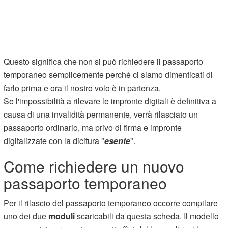
Questo significa che non si può richiedere il passaporto
temporaneo semplicemente perchè ci siamo dimenticati di
farlo prima e ora il nostro volo è in partenza.
Se l'impossibilità a rilevare le impronte digitali è definitiva a
causa di una invalidità permanente, verrà rilasciato un
passaporto ordinario, ma privo di firma e impronte
digitalizzate con la dicitura "
esente
".
Come richiedere un nuovo
passaporto temporaneo
Per il rilascio del passaporto temporaneo occorre compilare
uno dei due
moduli
scaricabili da questa scheda. Il modello