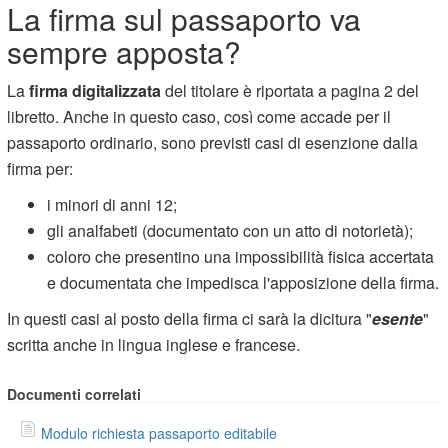
La firma sul passaporto va
sempre apposta?
La
firma digitalizzata
del titolare è riportata a pagina 2 del
libretto. Anche in questo caso, così come accade per il
passaporto ordinario, sono previsti casi di esenzione dalla
firma per:
i minori di anni 12;
gli analfabeti (documentato con un atto di notorietà);
coloro che presentino una impossibilità fisica accertata
e documentata che impedisca l'apposizione della firma.
In questi casi al posto della firma ci sarà la dicitura "
esente
"
scritta anche in lingua inglese e francese.
Documenti correlati
Modulo richiesta passaporto editabile