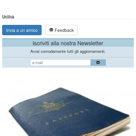
Utilità
Invia a un amico
Feedback
Iscriviti alla nostra Newsletter
Avrai comodamente tutti gli aggiornamenti.