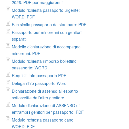
2026: PDF per maggiorenni
Modulo richiesta passaporto urgente:
WORD, PDF
Fac simile passaporto da stampare: PDF
Passaporto per minorenni con genitori
separati
Modello dichiarazione di accompagno
minorenni: PDF
Modulo richiesta rimborso bollettino
passaporto: WORD
Requisiti foto passaporto PDF
Delega ritiro passaporto Word
Dichiarazione di assenso all'espatrio
sottoscritta dall'altro genitore
Modulo dichiarazione di ASSENSO di
entrambi i genitori per passaporto: PDF
Modulo richiesta passaporto cane:
WORD, PDF