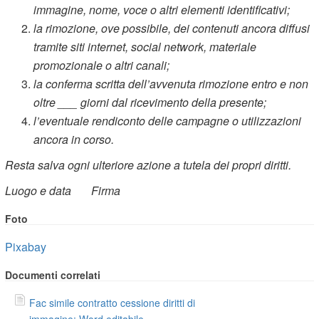
immagine, nome, voce o altri elementi identificativi;
la rimozione, ove possibile, dei contenuti ancora diffusi
tramite siti internet, social network, materiale
promozionale o altri canali;
la conferma scritta dell’avvenuta rimozione entro e non
oltre ___ giorni dal ricevimento della presente;
l’eventuale rendiconto delle campagne o utilizzazioni
ancora in corso.
Resta salva ogni ulteriore azione a tutela dei propri diritti.
Luogo e data
Firma
Foto
Pixabay
Documenti correlati
Fac simile contratto cessione diritti di
immagine: Word editabile