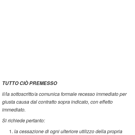
TUTTO CIÒ PREMESSO
il/la sottoscritto/a comunica formale recesso immediato per
giusta causa dal contratto sopra indicato, con effetto
immediato.
Si richiede pertanto:
la cessazione di ogni ulteriore utilizzo della propria