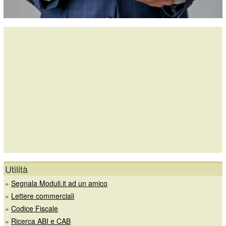
Utilità
»
Segnala Moduli.it ad un amico
»
Lettere commerciali
»
Codice Fiscale
»
Ricerca ABI e CAB