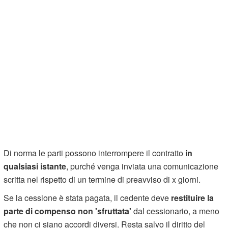
Di norma le parti possono interrompere il contratto
in
qualsiasi istante
, purché venga inviata una comunicazione
scritta nel rispetto di un termine di preavviso di x giorni.
Se la cessione è stata pagata, il cedente deve
restituire la
parte di compenso non 'sfruttata'
dal cessionario, a meno
che non ci siano accordi diversi. Resta salvo il diritto del