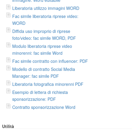
Liberatoria utilizzo immagini WORD
Fac simile liberatoria riprese video:
WORD
Diffida uso improprio di riprese
foto/video: fac simile WORD, PDF
Modulo liberatoria riprese video
minorenni: fac simile Word
Fac simile contratto con influencer: PDF
Modello di contratto Social Media
Manager: fac simile PDF
Liberatoria fotografica minorenni PDF
Esempio di lettera di richiesta
sponsorizzazione: PDF
Contratto sponsorizzazione Word
Utilità