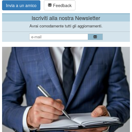
Invia a un amico
Feedback
Iscriviti alla nostra Newsletter
Avrai comodamente tutti gli aggiornamenti.