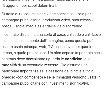
ritraggono - per scopi determinati.
Si tratta di un contratto che viene spesse utilizzato per
campagne pubblicitarie, produzioni video, spot televisivi,
post sui social media aziendali e via discorrendo.
Il contratto disciplina una serie di cose: chi cede e chi riceve
il diritto di sfruttamento dell'immagine, come questa può
essere usata (stampa, web, TV, ecc.), dove, per quanto
tempo, a quale prezzo, ecc. Un altro aspetto importante che il
contratto deve disciplinare riguarda le
condizioni
e le
modalità
di un eventuale
recesso
. Ciò assume una
particolare importanza se la cessione dei diritti è a titolo
oneroso (con compenso) e se le immagini vengono usate in
campagne pubblicitarie con investimenti significativi.