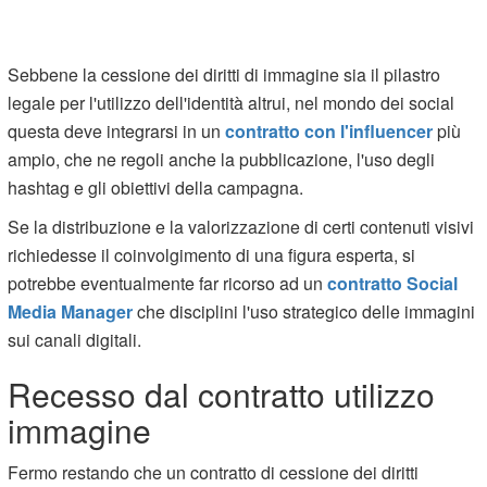
Sebbene la cessione dei diritti di immagine sia il pilastro
legale per l'utilizzo dell'identità altrui, nel mondo dei social
questa deve integrarsi in un
contratto con l'influencer
più
ampio, che ne regoli anche la pubblicazione, l'uso degli
hashtag e gli obiettivi della campagna.
Se la distribuzione e la valorizzazione di certi contenuti visivi
richiedesse il coinvolgimento di una figura esperta, si
potrebbe eventualmente far ricorso ad un
contratto Social
Media Manager
che disciplini l'uso strategico delle immagini
sui canali digitali.
Recesso dal contratto utilizzo
immagine
Fermo restando che un contratto di cessione dei diritti