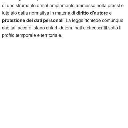
di uno strumento ormai ampiamente ammesso nella prassi e
tutelato dalla normativa in materia di
diritto d’autore
e
protezione dei dati personali
. La legge richiede comunque
che tali accordi siano chiari, determinati e circoscritti sotto il
profilo temporale e territoriale.