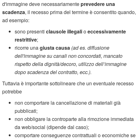
d'immagine deve necessariamente
prevedere una
scadenza
, il recesso prima del termine è consentito quando,
ad esempio:
sono presenti
clausole illegali
o
eccessivamente
restrittive
;
ricorre una
giusta causa
(ad es. diffusione
dell'immagine su canali non concordati, mancato
rispetto della dignità/decoro, utilizzo dell’immagine
dopo scadenza del contratto, ecc.).
Tuttavia è importante sottolineare che un eventuale recesso
potrebbe
non comportare la cancellazione di materiali già
pubblicati;
non obbligare la controparte alla rimozione immediata
da web/social (dipende dal caso);
comportare conseguenze contrattuali o economiche se