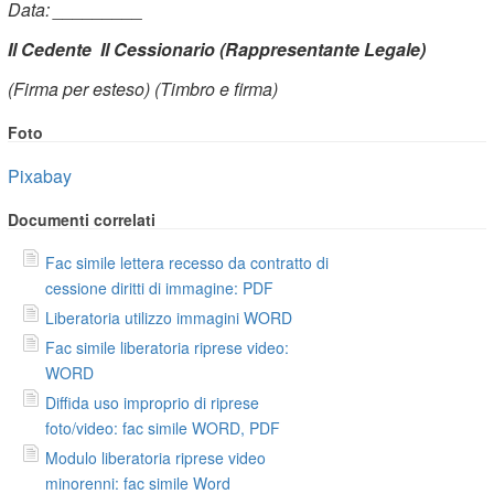
Data: _________
Il Cedente
Il Cessionario (Rappresentante Legale)
(Firma per esteso)
(Timbro e firma)
Foto
Pixabay
Documenti correlati
Fac simile lettera recesso da contratto di
cessione diritti di immagine: PDF
Liberatoria utilizzo immagini WORD
Fac simile liberatoria riprese video:
WORD
Diffida uso improprio di riprese
foto/video: fac simile WORD, PDF
Modulo liberatoria riprese video
minorenni: fac simile Word