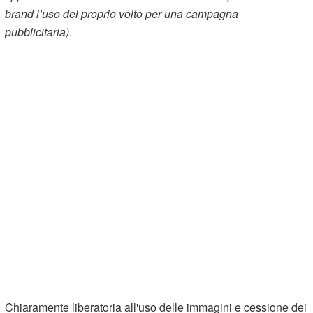
brand l’uso del proprio volto per una campagna
pubblicitaria)
.
Chiaramente liberatoria all'uso delle immagini e cessione dei