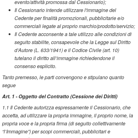
evento/attività promossa dal Cessionario);
Il Cessionario intende utilizzare l'immagine del
Cedente per finalità promozionali, pubblicitarie e/o
commerciali legate al proprio marchio/prodotto/servizio;
Il Cedente acconsente a tale utilizzo alle condizioni di
seguito stabilite, consapevole che la Legge sul Diritto
d’Autore (L. 633/1941) e il Codice Civile (art. 10)
tutelano il diritto all’immagine richiedendone il
consenso esplicito.
Tanto premesso, le parti convengono e stipulano quanto
segue
Art. 1 - Oggetto del Contratto (Cessione dei Diritti)
1.1
Il Cedente autorizza espressamente il Cessionario, che
accetta, ad utilizzare la propria immagine, il proprio nome, la
propria voce e la propria firma (di seguito collettivamente
“l’Immagine”) per scopi commerciali, pubblicitari e