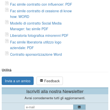
Fac simile contratto con influencer: PDF
Fac simile contratto di cessione di know
how: WORD
Modello di contratto Social Media
Manager: fac simile PDF
Liberatoria fotografica minorenni PDF
Fac simile liberatoria utilizzo logo
aziendale: PDF
Contratto sponsorizzazione Word
Utilità
Invia a un amico
Feedback
Iscriviti alla nostra Newsletter
Avrai comodamente tutti gli aggiornamenti.