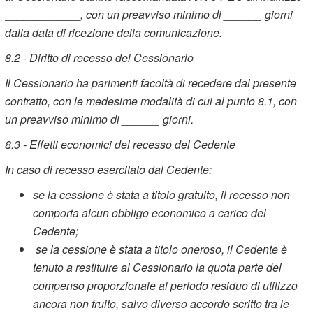
____________, con un preavviso minimo di ______ giorni
dalla data di ricezione della comunicazione.
8.2 - Diritto di recesso del Cessionario
Il Cessionario ha parimenti facoltà di recedere dal presente
contratto, con le medesime modalità di cui al punto 8.1, con
un preavviso minimo di ______ giorni.
8.3 - Effetti economici del recesso del Cedente
In caso di recesso esercitato dal Cedente:
se la cessione è stata a titolo gratuito, il recesso non
comporta alcun obbligo economico a carico del
Cedente;
se la cessione è stata a titolo oneroso, il Cedente è
tenuto a restituire al Cessionario la quota parte del
compenso proporzionale al periodo residuo di utilizzo
ancora non fruito, salvo diverso accordo scritto tra le