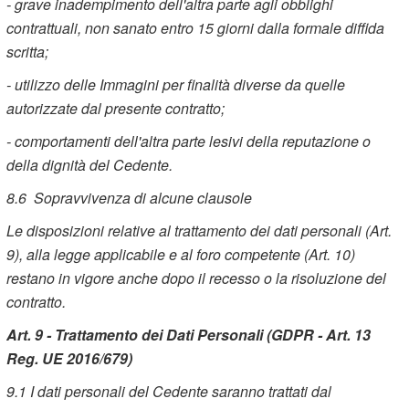
- grave inadempimento dell'altra parte agli obblighi
contrattuali, non sanato entro 15 giorni dalla formale diffida
scritta;
- utilizzo delle Immagini per finalità diverse da quelle
autorizzate dal presente contratto;
- comportamenti dell'altra parte lesivi della reputazione o
della dignità del Cedente.
8.6 Sopravvivenza di alcune clausole
Le disposizioni relative al trattamento dei dati personali (Art.
9), alla legge applicabile e al foro competente (Art. 10)
restano in vigore anche dopo il recesso o la risoluzione del
contratto.
Art. 9 - Trattamento dei Dati Personali (GDPR - Art. 13
Reg. UE 2016/679)
9.1 I dati personali del Cedente saranno trattati dal