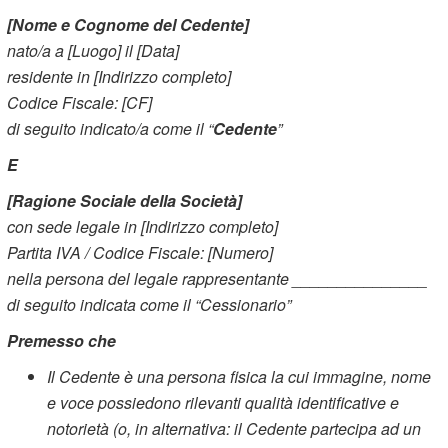
[Nome e Cognome del Cedente]
nato/a a [Luogo] il [Data]
residente in [Indirizzo completo]
Codice Fiscale: [CF]
di seguito indicato/a come il “
Cedente
”
E
[Ragione Sociale della Società]
con sede legale in [Indirizzo completo]
Partita IVA / Codice Fiscale: [Numero]
nella persona del legale rappresentante _______________
di seguito indicata come il “Cessionario”
Premesso che
Il Cedente è una persona fisica la cui immagine, nome
e voce possiedono rilevanti qualità identificative e
notorietà (o, in alternativa: il Cedente partecipa ad un