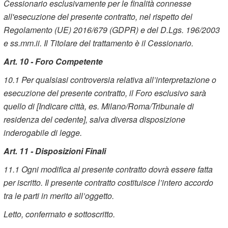
Cessionario esclusivamente per le finalità connesse
all'esecuzione del presente contratto, nel rispetto del
Regolamento (UE) 2016/679 (GDPR) e del D.Lgs. 196/2003
e ss.mm.ii. Il Titolare del trattamento è il Cessionario.
Art. 10 - Foro Competente
10.1 Per qualsiasi controversia relativa all’interpretazione o
esecuzione del presente contratto, il Foro esclusivo sarà
quello di [Indicare città, es. Milano/Roma/Tribunale di
residenza del cedente], salva diversa disposizione
inderogabile di legge.
Art. 11 - Disposizioni Finali
11.1 Ogni modifica al presente contratto dovrà essere fatta
per iscritto. Il presente contratto costituisce l’intero accordo
tra le parti in merito all’oggetto.
Letto, confermato e sottoscritto.