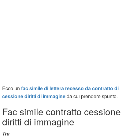
Ecco un
fac simile di lettera recesso da contratto di
cessione diritti di immagine
da cui prendere spunto.
Fac simile contratto cessione
diritti di immagine
Tra