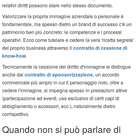
relativi diritti possono stare nello stesso documento.
Valorizzare la propria immagine aziendale o personale è
fondamentale, ma spesso dietro un brand di successo c'è un
patrimonio ben più concreto: le competenze e i processi
operativi. Ecco come tutelare e cedere la vera 'ricetta segreta'
del proprio business attraverso il
contratto di cessione di
know-how
.
Tecnicamente la cessione del diritto d'immagine si distingue
anche dal
contratto di sponsorizzazione
, un accordo
commerciale più ampio in cui il personaggio noto, oltre a
cedere l'immagine, si impegna spesso in prestazioni attive
(partecipazione ad eventi, uso esclusivo di certi capi di
abbigliamento o accessori, ecc.), naturalmente dietro
corrispettivo.
Quando non si può parlare di