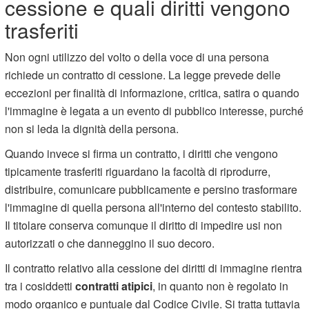
cessione e quali diritti vengono
trasferiti
Non ogni utilizzo del volto o della voce di una persona
richiede un contratto di cessione. La legge prevede delle
eccezioni per finalità di informazione, critica, satira o quando
l'immagine è legata a un evento di pubblico interesse, purché
non si leda la dignità della persona.
Quando invece si firma un contratto, i diritti che vengono
tipicamente trasferiti riguardano la facoltà di riprodurre,
distribuire, comunicare pubblicamente e persino trasformare
l'immagine di quella persona all'interno del contesto stabilito.
Il titolare conserva comunque il diritto di impedire usi non
autorizzati o che danneggino il suo decoro.
Il contratto relativo alla cessione dei diritti di immagine rientra
tra i cosiddetti
contratti atipici
, in quanto non è regolato in
modo organico e puntuale dal Codice Civile. Si tratta tuttavia