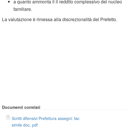
a quanto ammonta il il reddito complessivo del nucleo
familiare.
La valutazione è rimessa alla discrezionalità del Prefetto.
Documenti correlati
Scritti difensivi Prefettura assegni: fac
simile doc, pdf