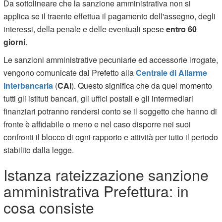
Da sottolineare che la sanzione amministrativa non si
applica se il traente effettua il pagamento dell'assegno, degli
interessi, della penale e delle eventuali spese
entro 60
giorni
.
Le sanzioni amministrative pecuniarie ed accessorie irrogate,
vengono comunicate dal Prefetto alla
Centrale di Allarme
Interbancaria
(
CAI
). Questo significa che da quel momento
tutti gli istituti bancari, gli uffici postali e gli intermediari
finanziari potranno rendersi conto se il soggetto che hanno di
fronte è affidabile o meno e nel caso disporre nei suoi
confronti il blocco di ogni rapporto e attività per tutto il periodo
stabilito dalla legge.
Istanza rateizzazione sanzione
amministrativa Prefettura: in
cosa consiste