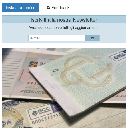
Invia a un amico
Feedback
Iscriviti alla nostra Newsletter
Avrai comodamente tutti gli aggiornamenti.