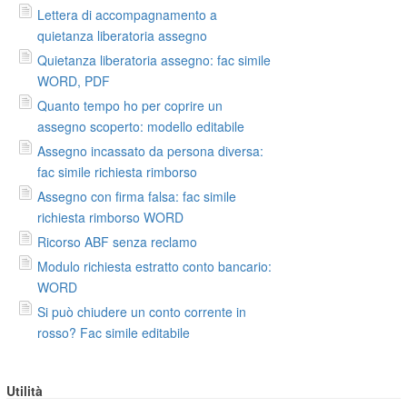
Lettera di accompagnamento a
quietanza liberatoria assegno
Quietanza liberatoria assegno: fac simile
WORD, PDF
Quanto tempo ho per coprire un
assegno scoperto: modello editabile
Assegno incassato da persona diversa:
fac simile richiesta rimborso
Assegno con firma falsa: fac simile
richiesta rimborso WORD
Ricorso ABF senza reclamo
Modulo richiesta estratto conto bancario:
WORD
Si può chiudere un conto corrente in
rosso? Fac simile editabile
Utilità