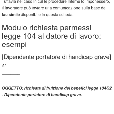
Tuttavia nel caso in cui le procedure interne lo imponessero,
il lavoratore può inviare una comunicazione sulla base del
fac simile
disponibile in questa scheda.
Modulo richiesta permessi
legge 104 al datore di lavoro:
esempi
[Dipendente portatore di handicap grave]
Al _______
________
________
OGGETTO: richiesta di fruizione dei benefici legge 104/92
- Dipendente portatore di handicap grave.