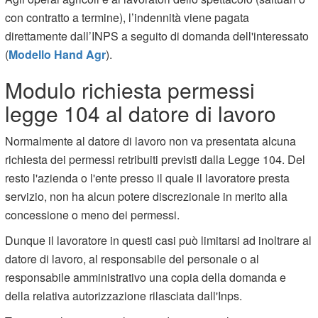
con contratto a termine), l’indennità viene pagata
direttamente dall’INPS a seguito di domanda dell'interessato
(
Modello Hand Agr
).
Modulo richiesta permessi
legge 104 al datore di lavoro
Normalmente al datore di lavoro non va presentata alcuna
richiesta dei permessi retribuiti previsti dalla Legge 104. Del
resto l'azienda o l'ente presso il quale il lavoratore presta
servizio, non ha alcun potere discrezionale in merito alla
concessione o meno dei permessi.
Dunque il lavoratore in questi casi può limitarsi ad inoltrare al
datore di lavoro, al responsabile del personale o al
responsabile amministrativo una copia della domanda e
della relativa autorizzazione rilasciata dall'Inps.