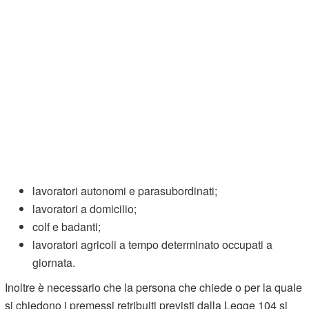
lavoratori autonomi e parasubordinati;
lavoratori a domicilio;
colf e badanti;
lavoratori agricoli a tempo determinato occupati a
giornata.
Inoltre è necessario che la persona che chiede o per la quale
si chiedono i premessi retribuiti previsti dalla Legge 104 si