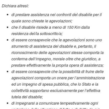
Dichiara altresì:
di prestare assistenza nei confronti del disabile per il
quale sono chieste le agevolazioni;
che il disabile risiede a meno di 150 Km dalla
residenza del/la sottoscritto/a;
di essere consapevole che le agevolazioni sono uno
strumento di assistenza del disabile e, pertanto, il
riconoscimento delle agevolazioni stesse comporta la
conferma dell’impegno, morale oltre che giuridico, a
prestare effettivamente la propria opera di assistenza;
di essere consapevole che la possibilità di fruire delle
agevolazioni comporta un onere per l’amministrazione
ed un impegno di spesa pubblica, che lo Stato e la
collettività sopportano esclusivamente per l’effettiva
tutela del disabile;
di impegnarsi a comunicare tempestivamente ogni