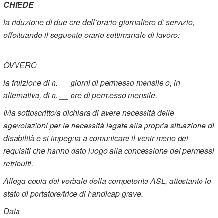
CHIEDE
la riduzione di due ore dell’orario giornaliero di servizio,
effettuando il seguente orario settimanale di lavoro:
______________
OVVERO
la fruizione di n. __ giorni di permesso mensile o, in
alternativa, di n. __ ore di permesso mensile.
Il/la sottoscritto/a dichiara di avere necessità delle
agevolazioni per le necessità legate alla propria situazione di
disabilità e si impegna a comunicare il venir meno dei
requisiti che hanno dato luogo alla concessione dei permessi
retribuiti.
Allega copia del verbale della competente ASL, attestante lo
stato di portatore/trice di handicap grave.
Data