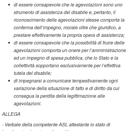
di essere consapevole che le agevolazioni sono uno
strumento di assistenza del disabile e, pertanto, il
riconoscimento delle agevolazioni stesse comporta la
conferma dell’impegno, morale oltre che giuridico, a
prestare effettivamente la propria opera di assistenza;
di essere consapevole che la possibilità di fruire delle
agevolazioni comporta un onere per l’amministrazione
ed un impegno di spesa pubblica, che lo Stato e la
collettività sopportano esclusivamente per l’effettiva
tutela del disabile;
di impegnarsi a comunicare tempestivamente ogni
variazione della situazione di fatto e di diritto da cui
consegua la perdita della legittimazione alle
agevolazioni.
ALLEGA
- Verbale della competente ASL attestante lo stato di