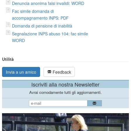
Denuncia anonima falsi invalidi: WORD
Fac simile domanda di
accompagnamento INPS: PDF
Domanda di pensione di inabilità
Segnalazione INPS abuso 104: fac simile
WORD
Utilità
Invia a un amico
Feedback
Iscriviti alla nostra Newsletter
Avrai comodamente tutti gli aggiornamenti.