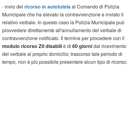
- invio del
ricorso in autotutela
al Comando di Polizia
Municipale che ha elevato la contravvenzione e inviato il
relativo verbale. In questo caso la Polizia Municipale può
provvedere direttamente all'annullamento del verbale di
contravvenzione notificato. Il termine per procedere con il
modulo ricorso Ztl disabili
è di
60 giorni
dal ricevimento
del verbale al proprio domicilio; trascorso tale periodo di
tempo, non è più possibile presentare alcun tipo di ricorso;