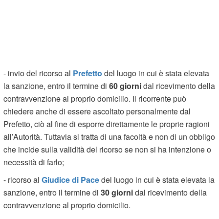
- invio del ricorso al
Prefetto
del luogo in cui è stata elevata
la sanzione, entro il termine di
60 giorni
dal ricevimento della
contravvenzione al proprio domicilio. Il ricorrente può
chiedere anche di essere ascoltato personalmente dal
Prefetto, ciò al fine di esporre direttamente le proprie ragioni
all’Autorità. Tuttavia si tratta di una facoltà e non di un obbligo
che incide sulla validità del ricorso se non si ha intenzione o
necessità di farlo;
- ricorso al
Giudice di Pace
del luogo in cui è stata elevata la
sanzione, entro il termine di
30 giorni
dal ricevimento della
contravvenzione al proprio domicilio.