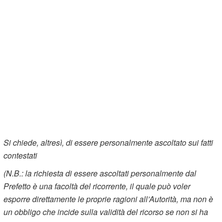
Si chiede, altresì, di essere personalmente ascoltato sui fatti
contestati
(N.B.: la richiesta di essere ascoltati personalmente dal
Prefetto è una facoltà del ricorrente, il quale può voler
esporre direttamente le proprie ragioni all’Autorità, ma non è
un obbligo che incide sulla validità del ricorso se non si ha