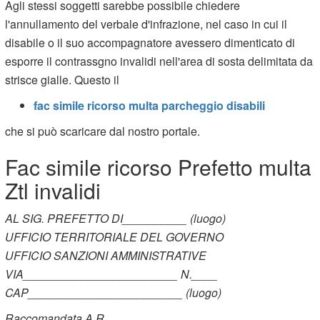
Agli stessi soggetti sarebbe possibile chiedere
l'annullamento del verbale d'infrazione, nel caso in cui il
disabile o il suo accompagnatore avessero dimenticato di
esporre il contrassgno invalidi nell'area di sosta delimitata da
strisce gialle. Questo il
fac simile ricorso multa parcheggio disabili
che si può scaricare dal nostro portale.
Fac simile ricorso Prefetto multa
Ztl invalidi
AL SIG. PREFETTO DI__________ (luogo)
UFFICIO TERRITORIALE DEL GOVERNO
UFFICIO SANZIONI AMMINISTRATIVE
VIA________________________ N.____
CAP________________________ (luogo)
Raccomandata A.R.