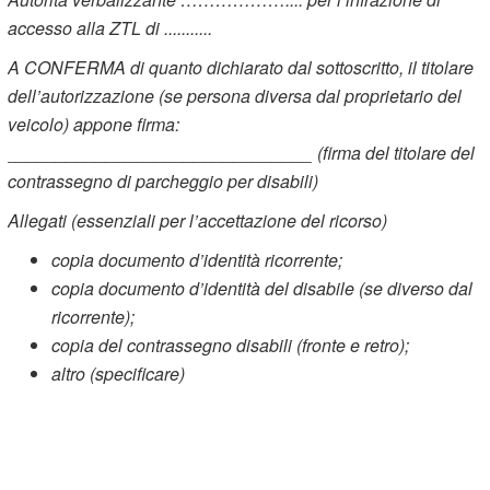
accesso alla ZTL di ...........
A CONFERMA di quanto dichiarato dal sottoscritto, il titolare
dell’autorizzazione (se persona diversa dal proprietario del
veicolo) appone firma:
_______________________________ (firma del titolare del
contrassegno di parcheggio per disabili)
Allegati (essenziali per l’accettazione del ricorso)
copia documento d’identità ricorrente;
copia documento d’identità del disabile (se diverso dal
ricorrente);
copia del contrassegno disabili (fronte e retro);
altro (specificare)