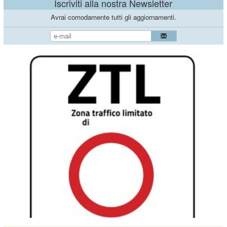
Iscriviti alla nostra Newsletter
Avrai comodamente tutti gli aggiornamenti.