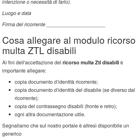
intenzione o necessità di farlo).
Luogo e data
Firma del ricorrente _____________________
Cosa allegare al modulo ricorso
multa ZTL disabili
Ai fini dell'accettazione del
ricorso multa Ztl disabili
è
importante allegare:
copia documento d’identità ricorrente;
copia documento d’identità del disabile (se diverso dal
ricorrente);
copia del contrassegno disabili (fronte e retro);
ogni altra documentazione utile.
Segnaliamo che sul nostro portale è altresì disponibile un
generico