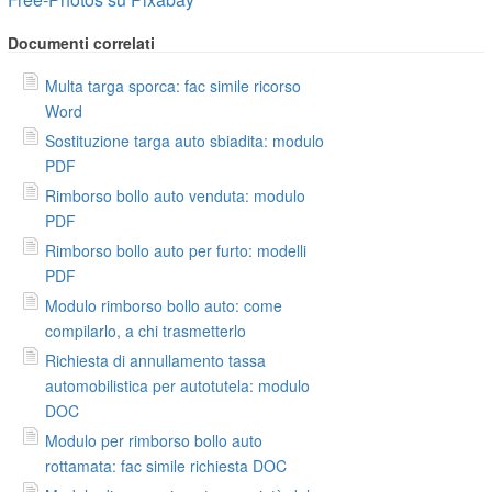
Documenti correlati
Multa targa sporca: fac simile ricorso
Word
Sostituzione targa auto sbiadita: modulo
PDF
Rimborso bollo auto venduta: modulo
PDF
Rimborso bollo auto per furto: modelli
PDF
Modulo rimborso bollo auto: come
compilarlo, a chi trasmetterlo
Richiesta di annullamento tassa
automobilistica per autotutela: modulo
DOC
Modulo per rimborso bollo auto
rottamata: fac simile richiesta DOC