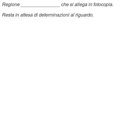
Regione _______________ che si allega in fotocopia.
Resta in attesa di determinazioni al riguardo.