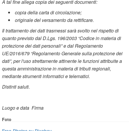
A tal fine allega copia dei seguenti documenti:
⁯ copia della carta di circolazione;
⁯ originale del versamento da rettificare.
Il trattamento dei dati trasmessi sarà svolto nel rispetto di
quanto previsto dal D.Lgs. 196/2003 “Codice in materia di
protezione dei dati personali” e dal Regolamento
UE/2016/679 “Regolamento Generale sulla protezione dei
dati”, per l'uso strettamente attinente le funzioni attribuite a
questa amministrazione in materia di tributi regionali,
mediante strumenti informatici e telematici.
Distinti saluti.
Luogo e data
Firma
Foto
Free-Photos su Pixabay