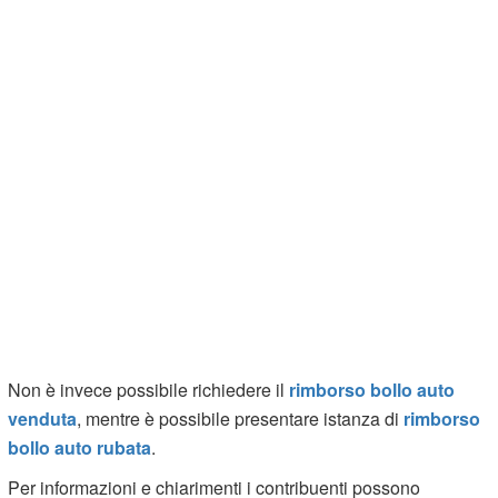
Non è invece possibile richiedere il
rimborso bollo auto
venduta
, mentre è possibile presentare istanza di
rimborso
bollo auto rubata
.
Per informazioni e chiarimenti i contribuenti possono