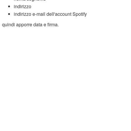
indirizzo
indirizzo e-mail dell'account Spotify
quindi apporre data e firma.