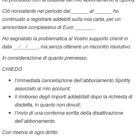
Ciò nonostante nel periodo dal ______ al ______ ho
continuato a registrare addebiti sulla mia carta, per un
ammontare complessivo di Euro _______.
Ho segnalato la problematica al Vostro supporto clienti in
data __/__/____, ma senza ottenere un riscontro risolutivo.
In considerazione di quanto premesso,
CHIEDO
l’immediata cancellazione dell’abbonamento Spotify
associato al mio account;
il rimborso degli importi addebitati dopo la richiesta di
disdetta, in quanto non dovuti;
l’invio di una conferma scritta della disattivazione
dell’abbonamento.
Con riserva di ogni diritto.