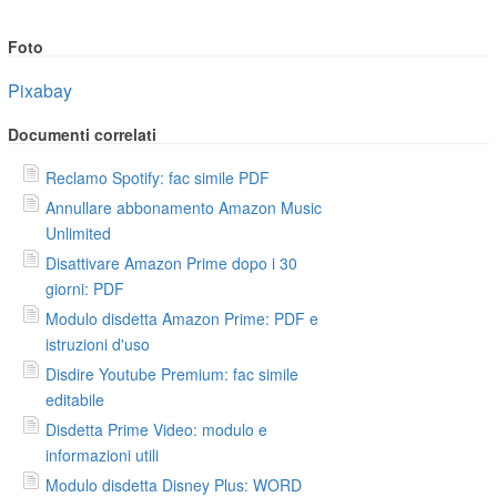
Foto
Pixabay
Documenti correlati
Reclamo Spotify: fac simile PDF
Annullare abbonamento Amazon Music
Unlimited
Disattivare Amazon Prime dopo i 30
giorni: PDF
Modulo disdetta Amazon Prime: PDF e
istruzioni d'uso
Disdire Youtube Premium: fac simile
editabile
Disdetta Prime Video: modulo e
informazioni utili
Modulo disdetta Disney Plus: WORD