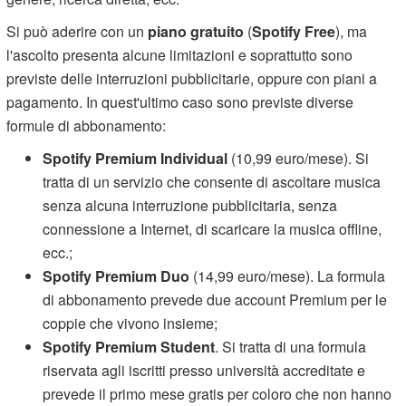
Si può aderire con un
piano gratuito
(
Spotify Free
), ma
l'ascolto presenta alcune limitazioni e soprattutto sono
previste delle interruzioni pubblicitarie, oppure con piani a
pagamento. In quest'ultimo caso sono previste diverse
formule di abbonamento:
Spotify Premium Individual
(10,99 euro/mese). Si
tratta di un servizio che consente di ascoltare musica
senza alcuna interruzione pubblicitaria, senza
connessione a Internet, di scaricare la musica offline,
ecc.;
Spotify Premium Duo
(14,99 euro/mese). La formula
di abbonamento prevede due account Premium per le
coppie che vivono insieme;
Spotify Premium Student
. Si tratta di una formula
riservata agli iscritti presso università accreditate e
prevede il primo mese gratis per coloro che non hanno