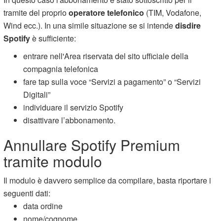
tramite del proprio
operatore telefonico
(TIM, Vodafone,
Wind ecc.). In una simile situazione se si intende
disdire
Spotify
è sufficiente:
entrare nell'Area riservata del sito ufficiale della
compagnia telefonica
fare tap sulla voce “Servizi a pagamento” o “Servizi
Digitali”
individuare il servizio Spotify
disattivare l’abbonamento.
Annullare Spotify Premium
tramite modulo
Il modulo è davvero semplice da compilare, basta riportare i
seguenti dati:
data ordine
nome/cognome