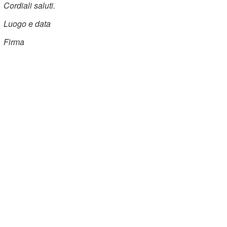
Cordiali saluti.
Luogo e data
Firma