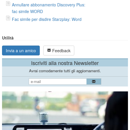
Annullare abbonamento Discovery Plus:
fac simile WORD
Fac simile per disdire Starzplay: Word
Utilità
Invia a un amico
Feedback
Iscriviti alla nostra Newsletter
Avrai comodamente tutti gli aggiornamenti.