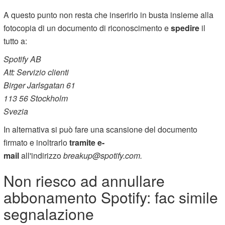
A questo punto non resta che inserirlo in busta insieme alla
fotocopia di un documento di riconoscimento e
spedire
il
tutto a:
Spotify AB
Att: Servizio clienti
Birger Jarlsgatan 61
113 56 Stockholm
Svezia
In alternativa si può fare una scansione del documento
firmato e inoltrarlo
tramite e-
mail
all'indirizzo
breakup@spotify.com.
Non riesco ad annullare
abbonamento Spotify: fac simile
segnalazione