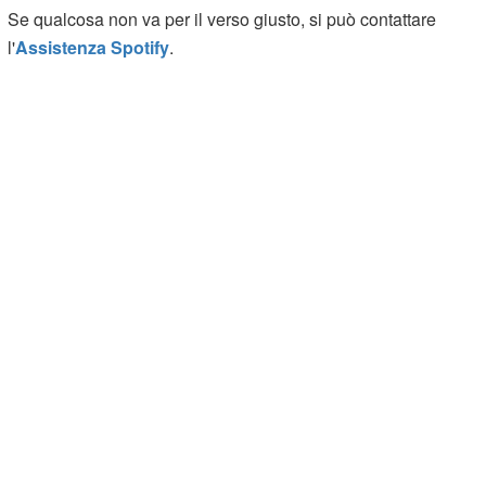
Se qualcosa non va per il verso giusto, si può contattare
l'
Assistenza Spotify
.