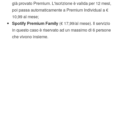
già provato Premium. L'iscrizione è valida per 12 mesi,
poi passa automaticamente a Premium Individual a €
10,99 al mese;
Spotify Premium Family
(€ 17,99/al mese). Il servizio
in questo caso è riservato ad un massimo di 6 persone
che vivono insieme.