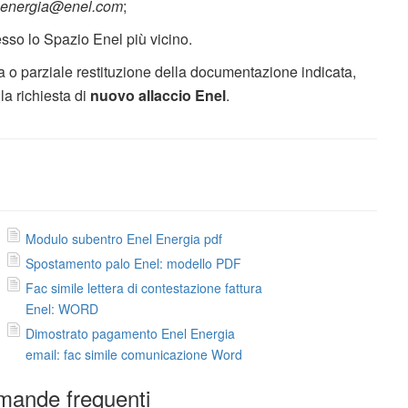
elenergia@enel.com
;
sso lo Spazio Enel più vicino.
a o parziale restituzione della documentazione indicata,
la richiesta di
nuovo allaccio Enel
.
Modulo subentro Enel Energia pdf
Spostamento palo Enel: modello PDF
Fac simile lettera di contestazione fattura
Enel: WORD
Dimostrato pagamento Enel Energia
email: fac simile comunicazione Word
ande frequenti