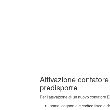
Attivazione contator
predisporre
Per l'attivazione di un nuovo contatore E
nome, cognome e codice fiscale dell