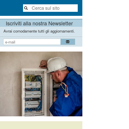
Iscriviti alla nostra Newsletter
Avrai comodamente tutti gli aggiornamenti.