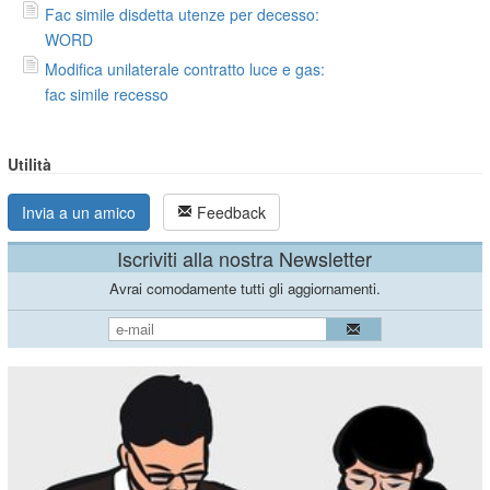
Fac simile disdetta utenze per decesso:
WORD
Modifica unilaterale contratto luce e gas:
fac simile recesso
Utilità
Invia a un amico
Feedback
Iscriviti alla nostra Newsletter
Avrai comodamente tutti gli aggiornamenti.