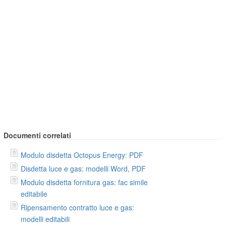
Documenti correlati
Modulo disdetta Octopus Energy: PDF
Disdetta luce e gas: modelli Word, PDF
Modulo disdetta fornitura gas: fac simile
editabile
Ripensamento contratto luce e gas:
modelli editabili