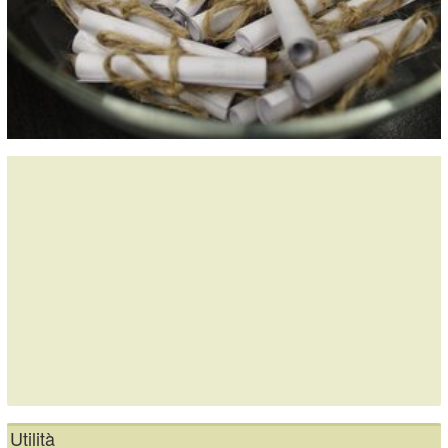
Utilità