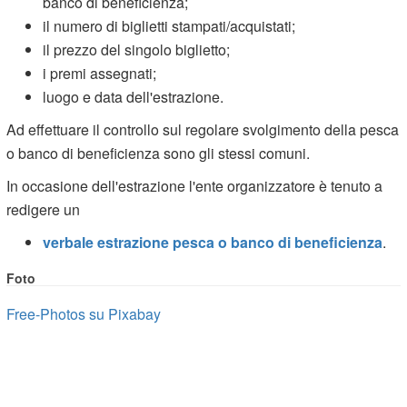
banco di beneficienza;
il numero di biglietti stampati/acquistati;
il prezzo del singolo biglietto;
i premi assegnati;
luogo e data dell'estrazione.
Ad effettuare il controllo sul regolare svolgimento della pesca
o banco di beneficienza sono gli stessi comuni.
In occasione dell'estrazione l'ente organizzatore è tenuto a
redigere un
verbale estrazione pesca o banco di beneficienza
.
Foto
Free-Photos su Pixabay