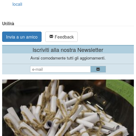
locali
Utilità
Invia a un amico
Feedback
Iscriviti alla nostra Newsletter
Avrai comodamente tutti gli aggiornamenti.