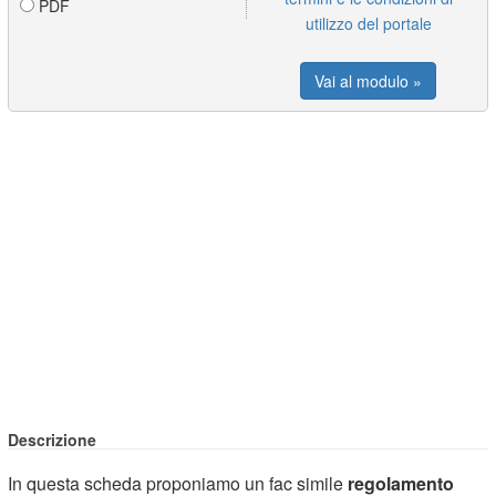
PDF
utilizzo del portale
Vai al modulo »
Descrizione
In questa scheda proponiamo un fac simile
regolamento