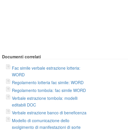
Documenti correlati
Fac simile verbale estrazione lotteria:
WORD
Regolamento lotteria fac simile: WORD
Regolamento tombola: fac simile WORD
Verbale estrazione tombola: modelli
editabili DOC
Verbale estrazione banco di beneficenza
Modello di comunicazione dello
svolgimento di manifestazioni di sorte