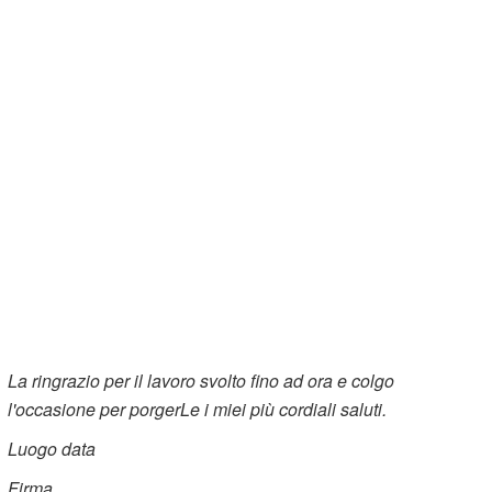
La ringrazio per il lavoro svolto fino ad ora e colgo
l'occasione per porgerLe i miei più cordiali saluti.
Luogo data
Firma ______________