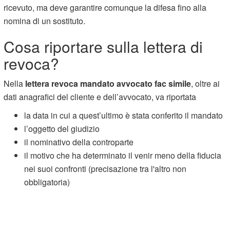
ricevuto, ma deve garantire comunque la difesa fino alla
nomina di un sostituto.
Cosa riportare sulla lettera di
revoca?
Nella
lettera revoca mandato avvocato fac simile
, oltre ai
dati anagrafici del cliente e dell’avvocato, va riportata
la data in cui a quest’ultimo è stata conferito il mandato
l’oggetto del giudizio
il nominativo della controparte
il motivo che ha determinato il venir meno della fiducia
nei suoi confronti (precisazione tra l'altro non
obbligatoria)