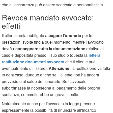
che all'occorrenza può essere scaricata e personalizzata.
Revoca mandato avvocato:
effetti
Il cliente resta obbligato a
pagare l'onorario
per le
prestazioni svolte fino a quel momento, mentre l'avvocato
dovrà
riconsegnare tutta la documentazione
relativa al
caso e depositata presso il suo studio (questa la
lettera
restituzione documenti avvocato
che il cliente può
eventualmente utilizzare).
Attenzione
, la restituzione va fatta
in ogni caso, dunque anche se il cliente non ha ancora
provveduto al saldo dell’onorario. Se l’avvocato
subordinasse la riconsegna al pagamento delle proprie
spettanze, commetterebbe un grave illecito.
Naturalmente anche per l'avvocato la legge prevede
espressamente la possibilità di rinunciare all'incarico