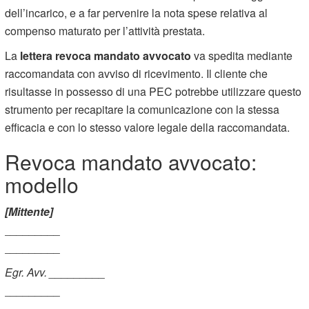
dell’incarico, e a far pervenire la nota spese relativa al
compenso maturato per l’attività prestata.
La
lettera revoca mandato avvocato
va spedita mediante
raccomandata con avviso di ricevimento. Il cliente che
risultasse in possesso di una PEC potrebbe utilizzare questo
strumento per recapitare la comunicazione con la stessa
efficacia e con lo stesso valore legale della raccomandata.
Revoca mandato avvocato:
modello
[Mittente]
_________
_________
Egr. Avv. _________
_________
_________