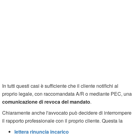
In tutti questi casi è sufficiente che il cliente notifichi al
proprio legale, con raccomandata A/R o mediante PEC, una
comunicazione di revoca del mandato
.
Chiaramente anche l'avvocato può decidere di interrompere
il rapporto professionale con il proprio cliente. Questa la
lettera rinuncia incarico