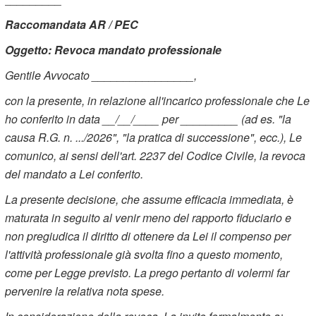
Raccomandata AR / PEC
Oggetto: Revoca mandato professionale
Gentile Avvocato ________________,
con la presente, in relazione all'incarico professionale che Le
ho conferito in data __/__/____ per _________ (ad es. "la
causa R.G. n. .../2026", "la pratica di successione", ecc.), Le
comunico, ai sensi dell'art. 2237 del Codice Civile, la revoca
del mandato a Lei conferito.
La presente decisione, che assume efficacia immediata, è
maturata in seguito al venir meno del rapporto fiduciario e
non pregiudica il diritto di ottenere da Lei il compenso per
l'attività professionale già svolta fino a questo momento,
come per Legge previsto. La prego pertanto di volermi far
pervenire la relativa nota spese.