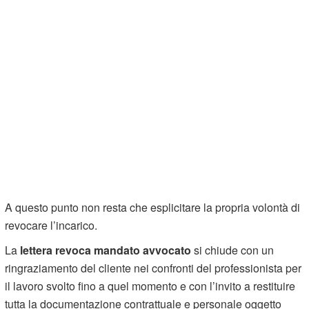
A questo punto non resta che esplicitare la propria volontà di
revocare l’incarico.
La
lettera revoca mandato avvocato
si chiude con un
ringraziamento del cliente nei confronti del professionista per
il lavoro svolto fino a quel momento e con l’invito a restituire
tutta la documentazione contrattuale e personale oggetto