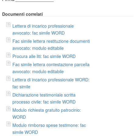
Documenti correlati
Lettera di incarico professionale
avvocato: fac simile WORD
Fac simile lettera restituzione documenti
avvocato: modulo editabile
Procura alle liti: fac simile WORD
Fac simile lettera contestazione parcella
avvocato: modulo editabile
Lettera di incarico professionale WORD:
fac simile
Dichiarazione testimoniale scritta
processo civile: fac simile WORD
Modulo richiesta gratuito patrocinio:
WORD
Modulo rimborso spese testimone: fac
simile WORD