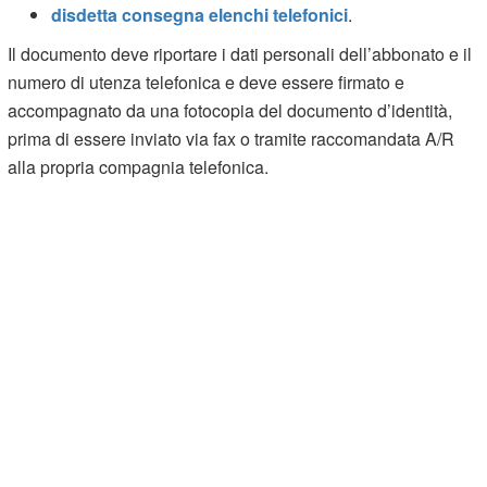
disdetta consegna elenchi telefonici
.
Il documento deve riportare i dati personali dell’abbonato e il
numero di utenza telefonica e deve essere firmato e
accompagnato da una fotocopia del documento d’identità,
prima di essere inviato via fax o tramite raccomandata A/R
alla propria compagnia telefonica.