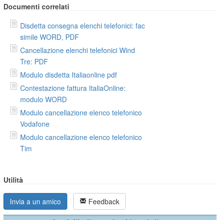
Documenti correlati
Disdetta consegna elenchi telefonici: fac
simile WORD, PDF
Cancellazione elenchi telefonici Wind
Tre: PDF
Modulo disdetta Italiaonline pdf
Contestazione fattura ItaliaOnline:
modulo WORD
Modulo cancellazione elenco telefonico
Vodafone
Modulo cancellazione elenco telefonico
Tim
Utilità
Invia a un amico
Feedback