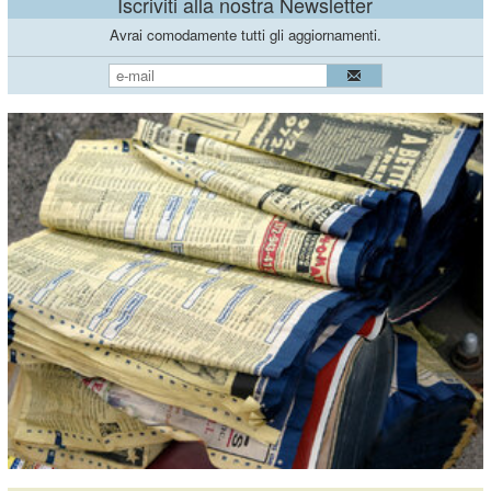
Iscriviti alla nostra Newsletter
Avrai comodamente tutti gli aggiornamenti.