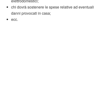
elettrodomestici;
chi dovrà sostenere le spese relative ad eventuali
danni provocati in casa;
ecc.