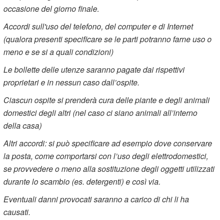
occasione del giorno finale.
Accordi sull'uso del telefono, del computer e di Internet
(qualora presenti specificare se le parti potranno farne uso o
meno e se si a quali condizioni)
Le bollette delle utenze saranno pagate dai rispettivi
proprietari e in nessun caso dall’ospite.
Ciascun ospite si prenderà cura delle piante e degli animali
domestici degli altri (nel caso ci siano animali all’interno
della casa)
Altri accordi: si può specificare ad esempio dove conservare
la posta, come comportarsi con l’uso degli elettrodomestici,
se provvedere o meno alla sostituzione degli oggetti utilizzati
durante lo scambio (es. detergenti) e così via.
Eventuali danni provocati saranno a carico di chi li ha
causati.