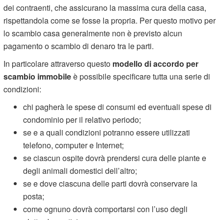
dei contraenti, che assicurano la massima cura della casa,
rispettandola come se fosse la propria. Per questo motivo per
lo scambio casa generalmente non è previsto alcun
pagamento o scambio di denaro tra le parti.
In particolare attraverso questo
modello di accordo per
scambio immobile
è possibile specificare tutta una serie di
condizioni:
chi pagherà le spese di consumi ed eventuali spese di
condominio per il relativo periodo;
se e a quali condizioni potranno essere utilizzati
telefono, computer e Internet;
se ciascun ospite dovrà prendersi cura delle piante e
degli animali domestici dell’altro;
se e dove ciascuna delle parti dovrà conservare la
posta;
come ognuno dovrà comportarsi con l’uso degli