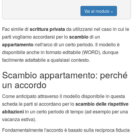
Vai al modulo »
Fac simile di
scrittura privata
da utilizzarsi nel caso in cui le
parti vogliamo accordarsi per lo
scambio
di un
appartamento
nell'arco di un certo periodo. Il modello è
disponibile anche in formato editabile (WORD), dunque
facilmente adattabile a qualsiasi contesto.
Scambio appartamento: perché
un accordo
Come anticipato attraverso il modello disponibile in questa
scheda le parti si accordano per lo
scambio delle rispettive
abitazioni
in un certo periodo di tempo (ad esempio per una
vacanza estiva).
Fondamentalmente l'accordo è basato sulla reciproca fiducia