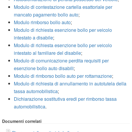
Modulo di contestazione cartella esattoriale per
mancato pagamento bollo auto
;
Modulo rimborso bollo auto
;
Modulo di richiesta esenzione bollo per veicolo
intestato a disabile
;
Modulo di richiesta esenzione bollo per veicolo
intestato al familiare del disabile
;
Modulo di comunicazione perdita requisiti per
esenzione bollo auto disabili
;
Modulo di rimborso bollo auto per rottamazione
;
Modulo di richiesta di annullamento in autotutela della
tassa automobilistica
;
Dichiarazione sostitutiva eredi per rimborso tassa
automobilistica
.
Documenti correlati