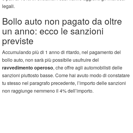
legali.
Bollo auto non pagato da oltre
un anno: ecco le sanzioni
previste
Accumulando più di 1 anno di ritardo, nel pagamento del
bollo auto, non sarà più possibile usufruire del
ravvedimento operoso
, che offre agli automobilisti delle
sanzioni piuttosto basse. Come hai avuto modo di constatare
tu stesso nel paragrafo precedente, l’importo delle sanzioni
non raggiunge nemmeno il 4% dell’importo.