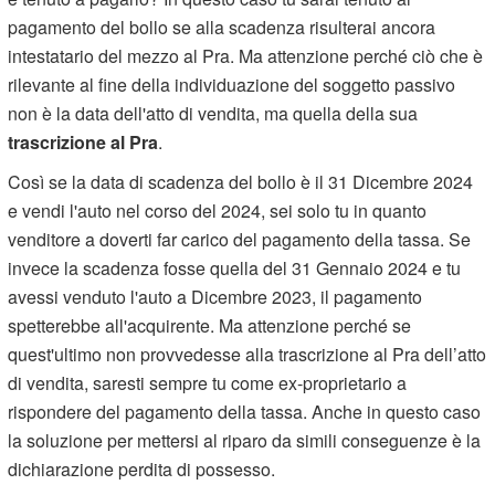
pagamento del bollo se alla scadenza risulterai ancora
intestatario del mezzo al Pra. Ma attenzione perché ciò che è
rilevante al fine della individuazione del soggetto passivo
non è la data dell'atto di vendita, ma quella della sua
trascrizione al Pra
.
Così se la data di scadenza del bollo è il 31 Dicembre 2024
e vendi l'auto nel corso del 2024, sei solo tu in quanto
venditore a doverti far carico del pagamento della tassa. Se
invece la scadenza fosse quella del 31 Gennaio 2024 e tu
avessi venduto l'auto a Dicembre 2023, il pagamento
spetterebbe all'acquirente. Ma attenzione perché se
quest'ultimo non provvedesse alla trascrizione al Pra dell’atto
di vendita, saresti sempre tu come ex-proprietario a
rispondere del pagamento della tassa. Anche in questo caso
la soluzione per mettersi al riparo da simili conseguenze è la
dichiarazione perdita di possesso.