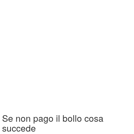
Se non pago il bollo cosa
succede