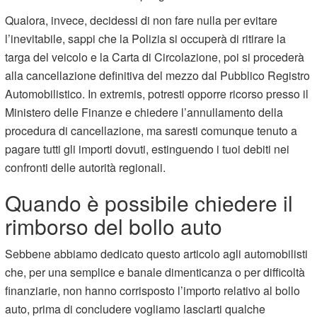
Qualora, invece, decidessi di non fare nulla per evitare
l’inevitabile, sappi che la Polizia si occuperà di ritirare la
targa del veicolo e la Carta di Circolazione, poi si procederà
alla cancellazione definitiva del mezzo dal Pubblico Registro
Automobilistico. In extremis, potresti opporre ricorso presso il
Ministero delle Finanze e chiedere l’annullamento della
procedura di cancellazione, ma saresti comunque tenuto a
pagare tutti gli importi dovuti, estinguendo i tuoi debiti nei
confronti delle autorità regionali.
Quando è possibile chiedere il
rimborso del bollo auto
Sebbene abbiamo dedicato questo articolo agli automobilisti
che, per una semplice e banale dimenticanza o per difficoltà
finanziarie, non hanno corrisposto l’importo relativo al bollo
auto, prima di concludere vogliamo lasciarti qualche