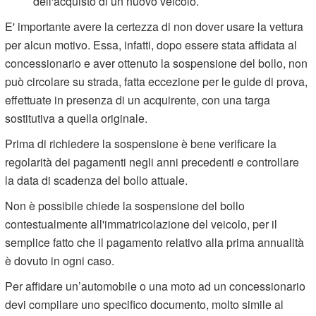
dell'acquisto di un nuovo veicolo.
E' importante avere la certezza di non dover usare la vettura
per alcun motivo. Essa, infatti, dopo essere stata affidata al
concessionario e aver ottenuto la sospensione del bollo, non
può circolare su strada, fatta eccezione per le guide di prova,
effettuate in presenza di un acquirente, con una targa
sostitutiva a quella originale.
Prima di richiedere la sospensione è bene verificare la
regolarità dei pagamenti negli anni precedenti e controllare
la data di scadenza del bollo attuale.
Non è possibile chiede la sospensione del bollo
contestualmente all'immatricolazione del veicolo, per il
semplice fatto che il pagamento relativo alla prima annualità
è dovuto in ogni caso.
Per affidare un’automobile o una moto ad un concessionario
devi compilare uno specifico documento, molto simile al