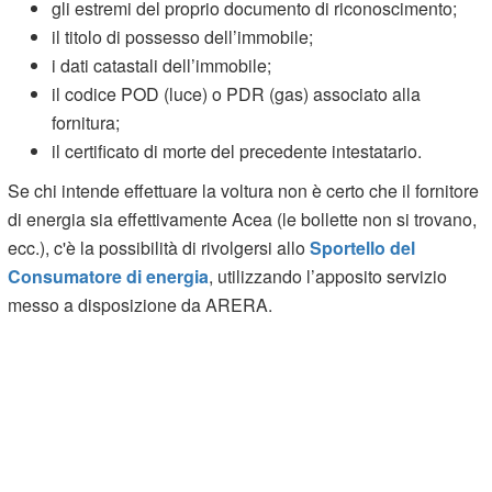
gli estremi del proprio documento di riconoscimento;
il titolo di possesso dell’immobile;
i dati catastali dell’immobile;
il codice POD (luce) o PDR (gas) associato alla
fornitura;
il certificato di morte del precedente intestatario.
Se chi intende effettuare la voltura non è certo che il fornitore
di energia sia effettivamente Acea (le bollette non si trovano,
ecc.), c'è la possibilità di rivolgersi allo
Sportello del
Consumatore di energia
, utilizzando l’apposito servizio
messo a disposizione da ARERA.