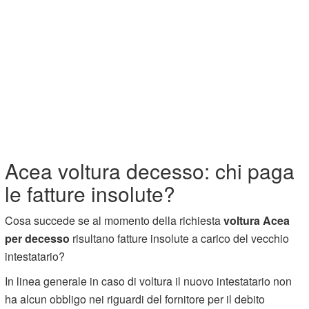
Acea voltura decesso: chi paga
le fatture insolute?
Cosa succede se al momento della richiesta
voltura Acea
per decesso
risultano fatture insolute a carico del vecchio
intestatario?
In linea generale in caso di voltura il nuovo intestatario non
ha alcun obbligo nei riguardi del fornitore per il debito