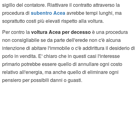
sigillo del contatore. Riattivare il contratto attraverso la
procedura di
subentro Acea
avrebbe tempi lunghi, ma
soprattutto costi più elevati rispetto alla voltura.
Per contro la
voltura Acea per decesso
è una procedura
non consigliabile se da parte dell'erede non c'è alcuna
intenzione di abitare l'immobile o c'è addirittura il desiderio di
porlo in vendita. E' chiaro che in questi casi l'interesse
primario potrebbe essere quello di annullare ogni costo
relativo all'energia, ma anche quello di eliminare ogni
pensiero per possibili danni o guasti.