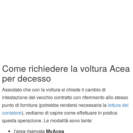
Come richiedere la voltura Acea
per decesso
Assodato che con la voltura si chiede il cambio di
intestazione del vecchio contratto con riferimento allo stesso
punto di fornitura (potrebbe rendersi necessaria la
lettura del
contatore
), vediamo di capire come effettuare in pratica
questa operazione. Le modalità sono tante:
l'area riservata
MyAcea