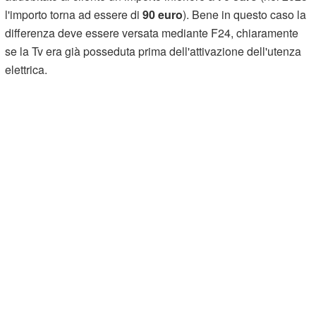
l'importo torna ad essere di
90 euro
). Bene in questo caso la
differenza deve essere versata mediante F24, chiaramente
se la Tv era già posseduta prima dell'attivazione dell'utenza
elettrica.