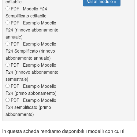
Vai al modulo »
editabile
PDF Modello F24
Semplificato editabile
PDF Esempio Modello
F24 (rinnovo abbonamento
annuale)
PDF Esempio Modello
F24 Semplificato (rinnovo
abbonamento annuale)
PDF Esempio Modello
F24 (rinnovo abbonamento
semestrale)
PDF Esempio Modello
F24 (primo abbonamento)
PDF Esempio Modello
F24 semplificato (primo
abbonamento)
In questa scheda rendiamo disponibili i modelli con cui il