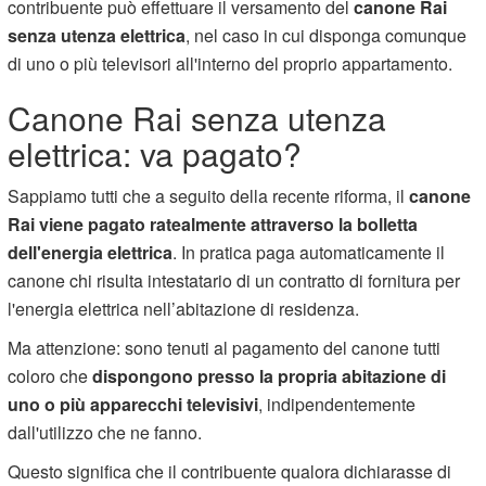
contribuente può effettuare il versamento del
canone Rai
senza utenza elettrica
, nel caso in cui disponga comunque
di uno o più televisori all'interno del proprio appartamento.
Canone Rai senza utenza
elettrica: va pagato?
Sappiamo tutti che a seguito della recente riforma, il
canone
Rai viene pagato ratealmente attraverso la bolletta
dell'energia elettrica
. In pratica paga automaticamente il
canone chi risulta intestatario di un contratto di fornitura per
l'energia elettrica nell’abitazione di residenza.
Ma attenzione: sono tenuti al pagamento del canone tutti
coloro che
dispongono presso la propria abitazione di
uno o più apparecchi televisivi
, indipendentemente
dall'utilizzo che ne fanno.
Questo significa che il contribuente qualora dichiarasse di