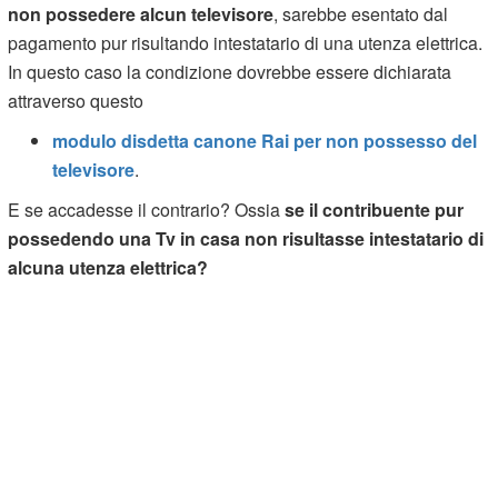
non possedere alcun televisore
, sarebbe esentato dal
pagamento pur risultando intestatario di una utenza elettrica.
In questo caso la condizione dovrebbe essere dichiarata
attraverso questo
modulo disdetta canone Rai per non possesso del
televisore
.
E se accadesse il contrario? Ossia
se il contribuente pur
possedendo una Tv in casa non risultasse intestatario di
alcuna utenza elettrica?