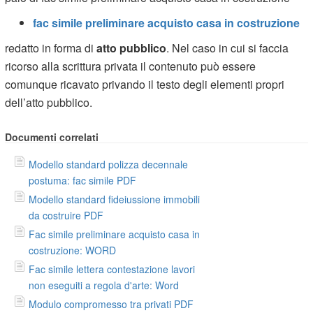
fac simile preliminare acquisto casa in costruzione
redatto in forma di
atto pubblico
. Nel caso in cui si faccia
ricorso alla scrittura privata il contenuto può essere
comunque ricavato privando il testo degli elementi propri
dell’atto pubblico.
Documenti correlati
Modello standard polizza decennale
postuma: fac simile PDF
Modello standard fideiussione immobili
da costruire PDF
Fac simile preliminare acquisto casa in
costruzione: WORD
Fac simile lettera contestazione lavori
non eseguiti a regola d'arte: Word
Modulo compromesso tra privati PDF