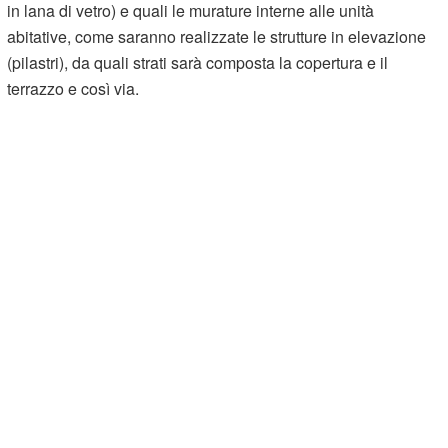
in lana di vetro) e quali le murature interne alle unità
abitative, come saranno realizzate le strutture in elevazione
(pilastri), da quali strati sarà composta la copertura e il
terrazzo e così via.