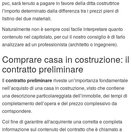
pvc, sarà tenuto a pagare in favore della ditta costruttrice
l’importo determinato dalla differenza tra i prezzi pieni di
listino dei due materiali.
Naturalmente non è sempre così facile interpretare quanto
contenuto nel capitolato, per cui il nostro consiglio è di farlo
analizzare ad un professionista (architetto o ingegnere).
Comprare casa in costruzione: il
contratto preliminare
Il
contratto preliminare
riveste un’importanza fondamentale
nell’acquisto di una casa in costruzione, visto che contiene
una descrizione particolareggiata dell’immobile, dei tempi di
completamento dell’opera e del prezzo complessivo da
corrispondere.
Col fine di garantire all'acquirente una corretta e completa
informazione sul contenuto del contratto che è chiamato a