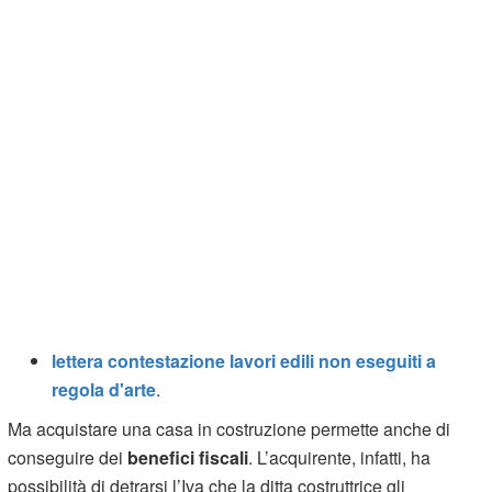
lettera contestazione lavori edili non eseguiti a
regola d'arte
.
Ma acquistare una casa in costruzione permette anche di
conseguire dei
benefici fiscali
. L’acquirente, infatti, ha
possibilità di detrarsi l’Iva che la ditta costruttrice gli