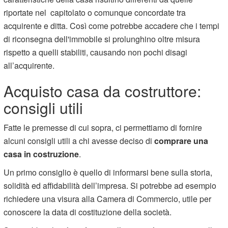
riportate nel capitolato o comunque concordate tra
acquirente e ditta. Così come potrebbe accadere che i tempi
di riconsegna dell'immobile si prolunghino oltre misura
rispetto a quelli stabiliti, causando non pochi disagi
all’acquirente.
Acquisto casa da costruttore:
consigli utili
Fatte le premesse di cui sopra, ci permettiamo di fornire
alcuni consigli utili a chi avesse deciso di
comprare una
casa in costruzione
.
Un primo consiglio è quello di informarsi bene sulla storia,
solidità ed affidabilità dell’impresa. Si potrebbe ad esempio
richiedere una visura alla Camera di Commercio, utile per
conoscere la data di costituzione della società.