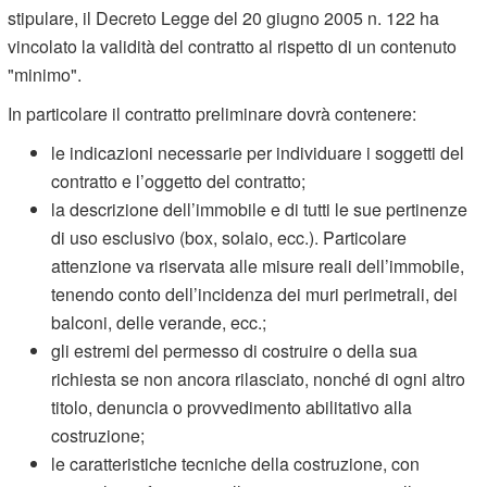
stipulare, il Decreto Legge del 20 giugno 2005 n. 122 ha
vincolato la validità del contratto al rispetto di un contenuto
"minimo".
In particolare il contratto preliminare dovrà contenere:
le indicazioni necessarie per individuare i soggetti del
contratto e l’oggetto del contratto;
la descrizione dell’immobile e di tutti le sue pertinenze
di uso esclusivo (box, solaio, ecc.). Particolare
attenzione va riservata alle misure reali dell’immobile,
tenendo conto dell’incidenza dei muri perimetrali, dei
balconi, delle verande, ecc.;
gli estremi del permesso di costruire o della sua
richiesta se non ancora rilasciato, nonché di ogni altro
titolo, denuncia o provvedimento abilitativo alla
costruzione;
le caratteristiche tecniche della costruzione, con