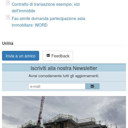
Contratto di transazione esempio: vizi
dell'immobile
Fac-simile domanda partecipazione asta
immobiliare: WORD
Utilità
Invia a un amico
Feedback
Iscriviti alla nostra Newsletter
Avrai comodamente tutti gli aggiornamenti.