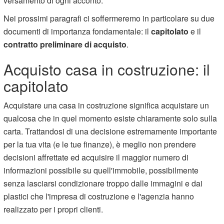
versamento di ogni acconto.
Nei prossimi paragrafi ci soffermeremo in particolare su due
documenti di importanza fondamentale: il
capitolato
e il
contratto preliminare di acquisto
.
Acquisto casa in costruzione: il
capitolato
Acquistare una casa in costruzione significa acquistare un
qualcosa che in quel momento esiste chiaramente solo sulla
carta. Trattandosi di una decisione estremamente importante
per la tua vita (e le tue finanze), è meglio non prendere
decisioni affrettate ed acquisire il maggior numero di
informazioni possibile su quell'immobile, possibilmente
senza lasciarsi condizionare troppo dalle immagini e dai
plastici che l'impresa di costruzione e l'agenzia hanno
realizzato per i propri clienti.