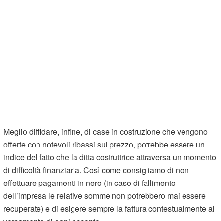
Meglio diffidare, infine, di case in costruzione che vengono
offerte con notevoli ribassi sul prezzo, potrebbe essere un
indice del fatto che la ditta costruttrice attraversa un momento
di difficoltà finanziaria. Così come consigliamo di non
effettuare pagamenti in nero (in caso di fallimento
dell’impresa le relative somme non potrebbero mai essere
recuperate) e di esigere sempre la fattura contestualmente al