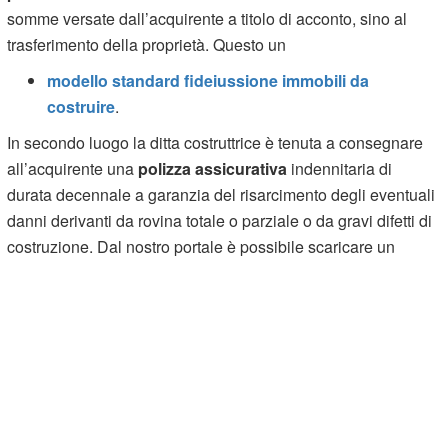
somme versate dall’acquirente a titolo di acconto, sino al
trasferimento della proprietà. Questo un
modello standard fideiussione immobili da
costruire
.
In secondo luogo la ditta costruttrice è tenuta a consegnare
all’acquirente una
polizza assicurativa
indennitaria di
durata decennale a garanzia del risarcimento degli eventuali
danni derivanti da rovina totale o parziale o da gravi difetti di
costruzione. Dal nostro portale è possibile scaricare un