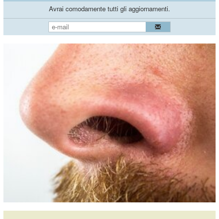
Avrai comodamente tutti gli aggiornamenti.