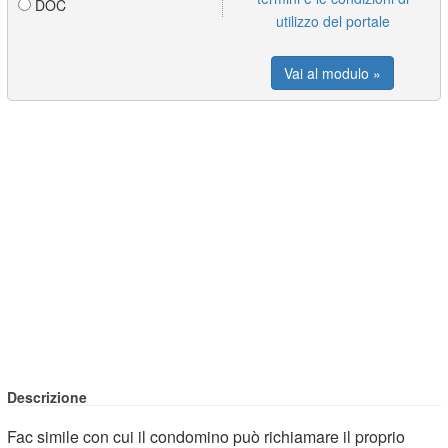
DOC
utilizzo del portale
Vai al modulo »
Descrizione
Fac simile con cui il condomino può richiamare il proprio