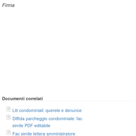
Firma
Documenti correlati
Liti condominiali: querele e denunce
Diffida parcheggio condominiale: fac
simile PDF editabile
Fac simile lettera amministratore