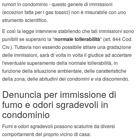
rumori in condominio - questo genere di immissioni
(eccezion fatta per i gas tossici) non è misurabile con uno
strumento scientifico.
E così la legge interviene stabilendo che tali immissioni sono
punibili se superano la "
normale tollerabilità
" (art. 844 Cod.
Civ.). Tuttavia non essendo possibile stilare una gradazione
delle immissioni, sarà di volta in volta il giudice ad accertare
l'eventuale superamento della normale tollerabilità, in
funzione della situazione ambientale, delle caratteristiche
della zona, delle abitudini dei condomini e via discorrendo.
Denuncia per immissione di
fumo e odori sgradevoli in
condominio
Fumi e odori sgradevoli possono scaturire da diversi
comportamenti del proprio vicino di casa: