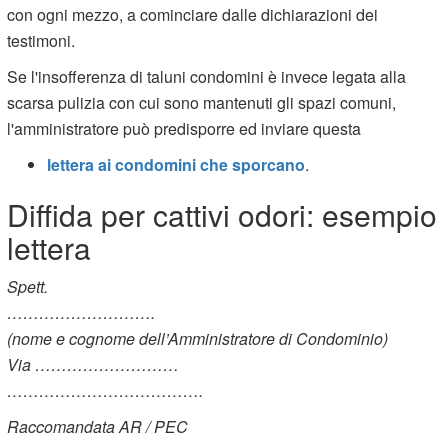
con ogni mezzo, a cominciare dalle dichiarazioni dei
testimoni.
Se l'insofferenza di taluni condomini è invece legata alla
scarsa pulizia con cui sono mantenuti gli spazi comuni,
l'amministratore può predisporre ed inviare questa
lettera ai condomini che sporcano
.
Diffida per cattivi odori: esempio
lettera
Spett.
……………………….
(nome e cognome dell’Amministratore di Condominio)
Via ………………………
……………………………….
Raccomandata AR / PEC