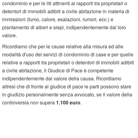
condominio e per le liti attinenti ai rapporti tra proprietari o
detentori di immobili adibiti a civile abitazione in materia di
immissioni (fumo, calore, esalazioni, rumori, ecc.) e
piantamento di alberi e siepi, indipendentemente dal loro
valore.
Ricordiamo che per le cause relative alla misura ed alle
modalità d'uso dei servizi di condominio di case e per quelle
relative a rapporti tra proprietari o detentori di immobili adibiti
a civile abitazione, il Giudice di Pace è competente
indipendentemente dal valore della causa. Ricordiamo
altresì che di fronte al giudice di pace le parti possono stare
in giudizio personalmente senza avvocato, se il valore della
controversia non supera
1.100 euro
.