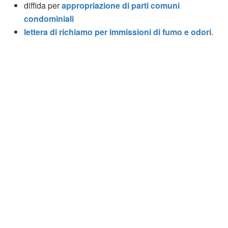
diffida per
appropriazione di parti comuni
condominiali
lettera di richiamo per immissioni di fumo e odori
.