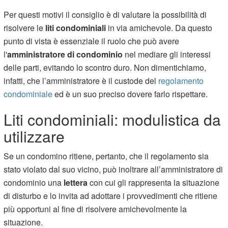
Per questi motivi il consiglio è di valutare la possibilità di
risolvere le
liti condominiali
in via amichevole. Da questo
punto di vista è essenziale il ruolo che può avere
l'
amministratore di condominio
nel mediare gli interessi
delle parti, evitando lo scontro duro. Non dimentichiamo,
infatti, che l’amministratore è il custode del
regolamento
condominiale
ed è un suo preciso dovere farlo rispettare.
Liti condominiali: modulistica da
utilizzare
Se un condomino ritiene, pertanto, che il regolamento sia
stato violato dal suo vicino, può inoltrare all’amministratore di
condominio una
lettera
con cui gli rappresenta la situazione
di disturbo e lo invita ad adottare i provvedimenti che ritiene
più opportuni al fine di risolvere amichevolmente la
situazione.