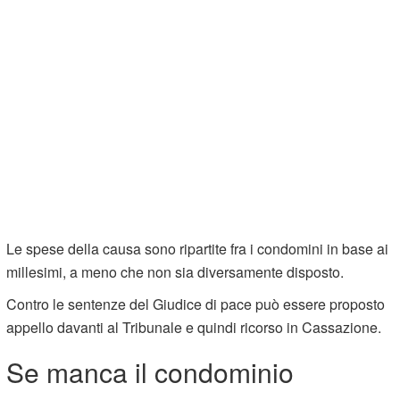
Le spese della causa sono ripartite fra i condomini in base ai
millesimi, a meno che non sia diversamente disposto.
Contro le sentenze del Giudice di pace può essere proposto
appello davanti al Tribunale e quindi ricorso in Cassazione.
Se manca il condominio