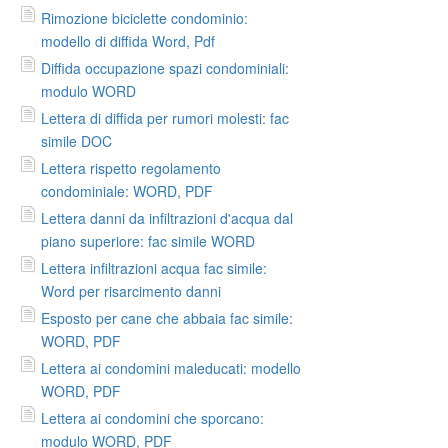
Rimozione biciclette condominio:
modello di diffida Word, Pdf
Diffida occupazione spazi condominiali:
modulo WORD
Lettera di diffida per rumori molesti: fac
simile DOC
Lettera rispetto regolamento
condominiale: WORD, PDF
Lettera danni da infiltrazioni d'acqua dal
piano superiore: fac simile WORD
Lettera infiltrazioni acqua fac simile:
Word per risarcimento danni
Esposto per cane che abbaia fac simile:
WORD, PDF
Lettera ai condomini maleducati: modello
WORD, PDF
Lettera ai condomini che sporcano:
modulo WORD, PDF