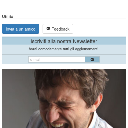
Utilità
Invia a un amico
Feedback
Iscriviti alla nostra Newsletter
Avrai comodamente tutti gli aggiornamenti.