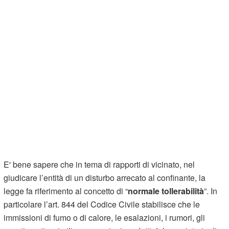
E' bene sapere che in tema di rapporti di vicinato, nel
giudicare l’entità di un disturbo arrecato al confinante, la
legge fa riferimento al concetto di “
normale tollerabilità
”. In
particolare l’art. 844 del Codice Civile stabilisce che le
immissioni di fumo o di calore, le esalazioni, i rumori, gli