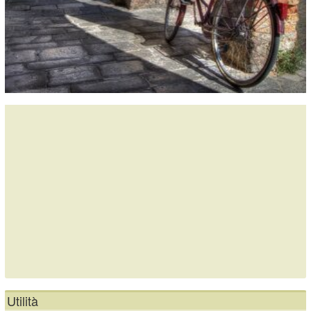
Utilità