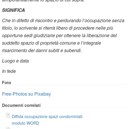
SIGNIFICA
Che in difetto di riscontro e perdurando l’occupazione senza
titolo, lo scrivente si riterrà libero di procedere nelle più
opportune sedi giudiziarie per ottenere la liberazione del
suddetto spazio di proprietà comune e l’integrale
risarcimento dei danni subiti e subendi.
Luogo e data
In fede
Foto
Free-Photos su Pixabay
Documenti correlati
Diffida occupazione spazi condominiali:
modulo WORD