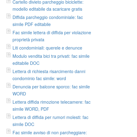
Cartello divieto parcheggio biciclette:
modello editabile da scaricare gratis
Diffida parcheggio condominiale: fac
simile PDF editabile
Fac simile lettera di diffida per violazione
proprietà privata
Liti condominiali: querele e denunce
Modulo vendita bici tra privati: fac simile
editabile DOC
Lettera di richiesta risarcimento danni
condominio fac simile: word
Denuncia per balcone sporco: fac simile
WORD
Lettera diffida rimozione telecamere: fac
simile WORD, PDF
Lettera di diffida per rumori molesti: fac
simile DOC
Fac simile avviso di non parcheggiare: