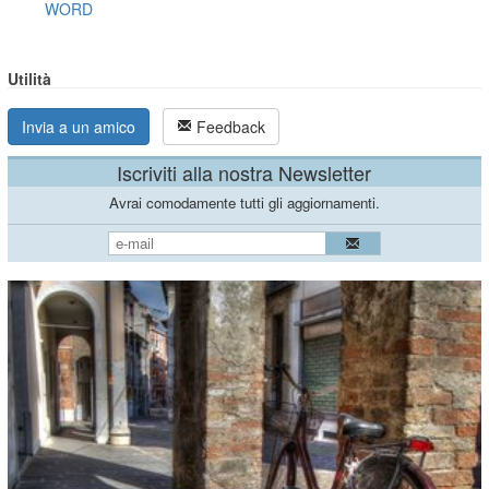
WORD
Utilità
Invia a un amico
Feedback
Iscriviti alla nostra Newsletter
Avrai comodamente tutti gli aggiornamenti.