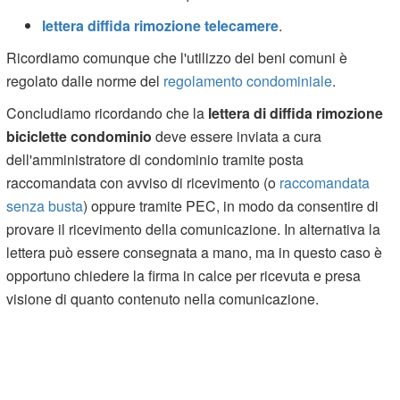
lettera diffida rimozione telecamere
.
Ricordiamo comunque che l'utilizzo dei beni comuni è
regolato dalle norme del
regolamento condominiale
.
Concludiamo ricordando che la
lettera di diffida rimozione
biciclette condominio
deve essere inviata a cura
dell'amministratore di condominio tramite posta
raccomandata con avviso di ricevimento (o
raccomandata
senza busta
) oppure tramite PEC, in modo da consentire di
provare il ricevimento della comunicazione. In alternativa la
lettera può essere consegnata a mano, ma in questo caso è
opportuno chiedere la firma in calce per ricevuta e presa
visione di quanto contenuto nella comunicazione.