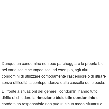
Dunque un condomino non può parcheggiare la propria bici
nel vano scale se impedisce, ad esempio, agli altri
condomini di utilizzare comodamente l'ascensore o di ritirare
senza difficoltà la corrispondenza dalla cassetta delle posta.
Di fronte a situazioni del genere i condomini hanno tutto il
diritto di chiedere la
rimozione biciclette condominio
e il
condomino responsabile non può in alcun modo rifiutarsi di