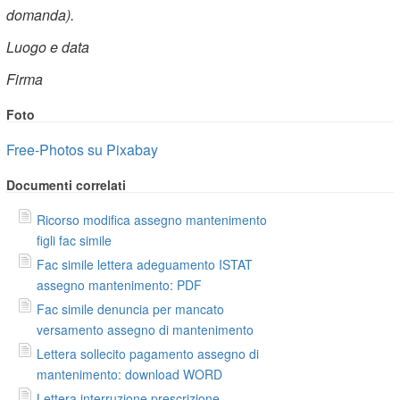
domanda).
Luogo e data
Firma
Foto
Free-Photos su Pixabay
Documenti correlati
Ricorso modifica assegno mantenimento
figli fac simile
Fac simile lettera adeguamento ISTAT
assegno mantenimento: PDF
Fac simile denuncia per mancato
versamento assegno di mantenimento
Lettera sollecito pagamento assegno di
mantenimento: download WORD
Lettera interruzione prescrizione