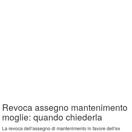
Revoca assegno mantenimento
moglie: quando chiederla
La revoca dell'assegno di mantenimento in favore dell'ex