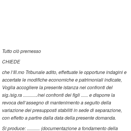
Tutto ciò premesso
CHIEDE
che l’Ill.mo Tribunale adito, effettuate le opportune indagini e
accertate le modifiche economiche e patrimoniali indicate,
Voglia accogliere la presente istanza nei confronti del
sig./sig.ra ............/nei confronti dei figli ...... e disporre la
revoca dell’assegno di mantenimento a seguito della
variazione dei presupposti stabiliti in sede di separazione,
con effetto a partire dalla data della presente domanda.
Si produce: ........... (documentazione a fondamento della