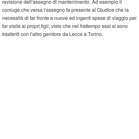
revisione dell'assegno di mantenimento. Ad esempio il
coniuge che versa l'assegno fa presente al Giudice che la
necessità di far fronte a nuove ed ingenti spese di viaggio per
far visita ai propri figli, visto che nel frattempo essi si sono
trasferiti con l'altro genitore da Lecce a Torino.