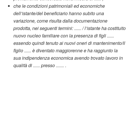
che le condizioni patrimoniali ed economiche
dell’istante/del beneficiario hanno subito una
variazione, come risulta dalla documentazione
prodotta, nei seguenti termini: ...... / l’istante ha costituito
nuovo nucleo familiare con la presenza di figli ......
essendo quindi tenuto ai nuovi oneri di mantenimento/il
figlio ...... è diventato maggiorenne e ha raggiunto la
sua indipendenza economica avendo trovato lavoro in
qualità di ...... presso ....... .