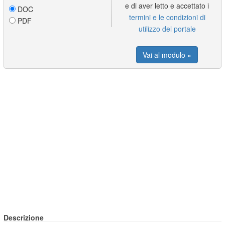
e di aver letto e accettato i
DOC
termini e le condizioni di
PDF
utilizzo del portale
Vai al modulo »
Descrizione