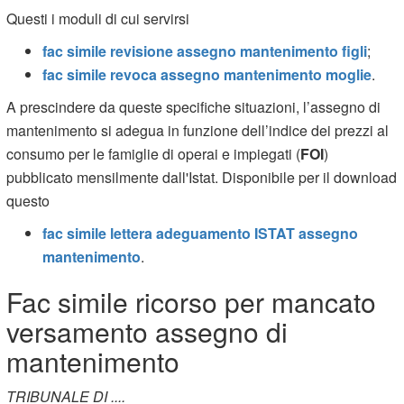
Questi i moduli di cui servirsi
fac simile revisione assegno mantenimento figli
;
fac simile revoca assegno mantenimento moglie
.
A prescindere da queste specifiche situazioni, l’assegno di
mantenimento si adegua in funzione dell’indice dei prezzi al
consumo per le famiglie di operai e impiegati (
FOI
)
pubblicato mensilmente dall'Istat. Disponibile per il download
questo
fac simile lettera adeguamento ISTAT assegno
mantenimento
.
Fac simile ricorso per mancato
versamento assegno di
mantenimento
TRIBUNALE DI ....