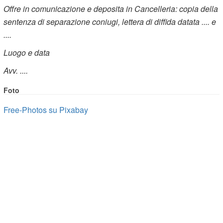
Offre in comunicazione e deposita in Cancelleria: copia della
sentenza di separazione coniugi, lettera di diffida datata .... e
....
Luogo e data
Avv. ....
Foto
Free-Photos su Pixabay