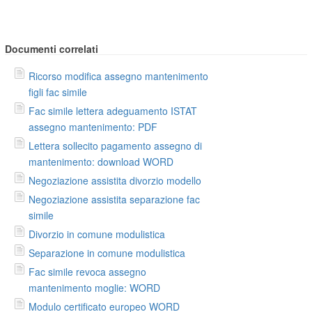
Documenti correlati
Ricorso modifica assegno mantenimento
figli fac simile
Fac simile lettera adeguamento ISTAT
assegno mantenimento: PDF
Lettera sollecito pagamento assegno di
mantenimento: download WORD
Negoziazione assistita divorzio modello
Negoziazione assistita separazione fac
simile
Divorzio in comune modulistica
Separazione in comune modulistica
Fac simile revoca assegno
mantenimento moglie: WORD
Modulo certificato europeo WORD