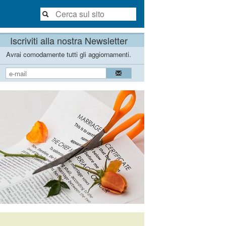
Iscriviti alla nostra Newsletter
Avrai comodamente tutti gli aggiornamenti.