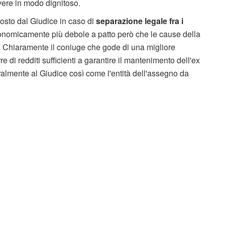
vere in modo dignitoso.
osto dal Giudice in caso di
separazione legale fra i
conomicamente più debole a patto però che le cause della
. Chiaramente il coniuge che gode di una migliore
di redditi sufficienti a garantire il mantenimento dell'ex
almente al Giudice così come l'entità dell'assegno da