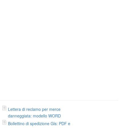
Lettera di reclamo per merce
danneggiata: modello WORD
Bollettino di spedizione Gls: PDF e