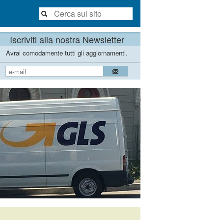
Iscriviti alla nostra Newsletter
Avrai comodamente tutti gli aggiornamenti.