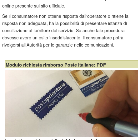
online presente sul sito ufficiale.
Se il consumatore non ottiene risposta dall'operatore o ritiene la
risposta non adeguata, ha la possibilità di presentare istanza di
conciliazione al fornitore del servizio. Se anche tale procedura
dovesse avere un esito insoddisfacente, il consumatore potrà
rivolgersi all'Autorità per le garanzie nelle comunicazioni.
Modulo richiesta rimborso Poste Italiane: PDF