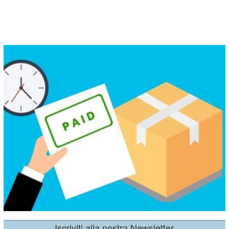
Iscriviti alla nostra Newsletter