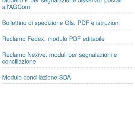
all'AGCom
Bollettino di spedizione Gls: PDF e istruzioni
Reclamo Fedex: modulo PDF editabile
Reclamo Nexive: moduli per segnalazioni e
conciliazione
Modulo conciliazione SDA