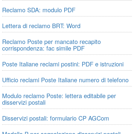
Reclamo SDA: modulo PDF
Lettera di reclamo BRT: Word
Reclamo Poste per mancato recapito
corrispondenza: fac simile PDF
Poste Italiane reclami postini: PDF e istruzioni
Ufficio reclami Poste Italiane numero di telefono
Modulo reclamo Poste: lettera editabile per
disservizi postali
Disservizi postali: formulario CP AGCom
Modello P per segnalazione disservizi postali