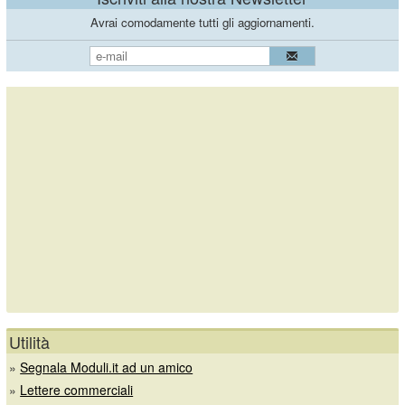
Avrai comodamente tutti gli aggiornamenti.
Utilità
»
Segnala Moduli.it ad un amico
»
Lettere commerciali