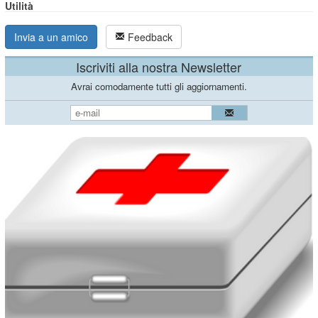
Utilità
Invia a un amico
Feedback
Iscriviti alla nostra Newsletter
Avrai comodamente tutti gli aggiornamenti.