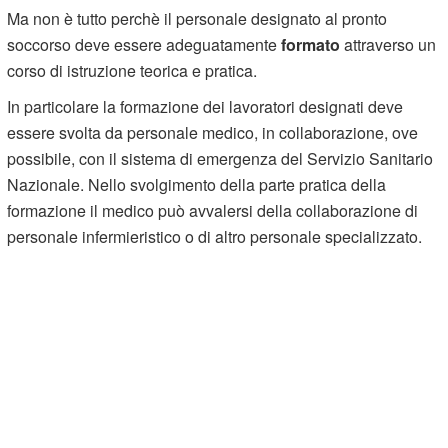
Ma non è tutto perchè il personale designato al pronto
soccorso deve essere adeguatamente
formato
attraverso un
corso di istruzione teorica e pratica.
In particolare la formazione dei lavoratori designati deve
essere svolta da personale medico, in collaborazione, ove
possibile, con il sistema di emergenza del Servizio Sanitario
Nazionale. Nello svolgimento della parte pratica della
formazione il medico può avvalersi della collaborazione di
personale infermieristico o di altro personale specializzato.