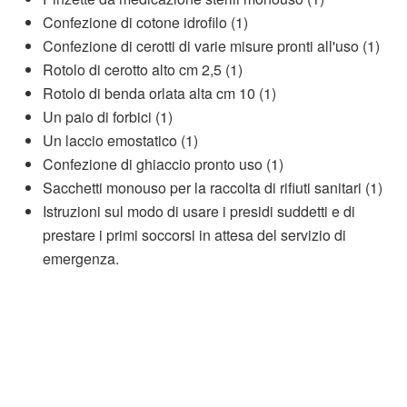
Confezione di cotone idrofilo (1)
Confezione di cerotti di varie misure pronti all'uso (1)
Rotolo di cerotto alto cm 2,5 (1)
Rotolo di benda orlata alta cm 10 (1)
Un paio di forbici (1)
Un laccio emostatico (1)
Confezione di ghiaccio pronto uso (1)
Sacchetti monouso per la raccolta di rifiuti sanitari (1)
Istruzioni sul modo di usare i presidi suddetti e di
prestare i primi soccorsi in attesa del servizio di
emergenza.