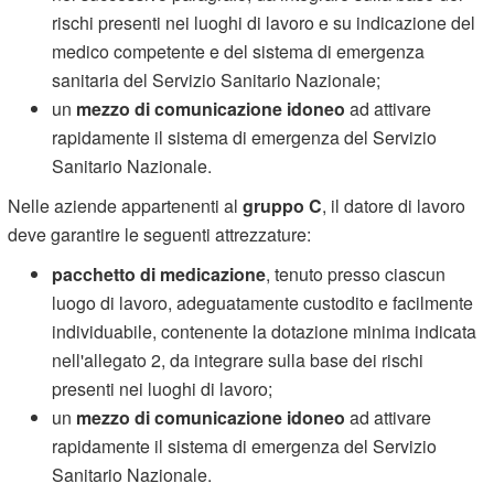
rischi presenti nei luoghi di lavoro e su indicazione del
medico competente e del sistema di emergenza
sanitaria del Servizio Sanitario Nazionale;
un
mezzo di comunicazione idoneo
ad attivare
rapidamente il sistema di emergenza del Servizio
Sanitario Nazionale.
Nelle aziende appartenenti al
gruppo C
, il datore di lavoro
deve garantire le seguenti attrezzature:
pacchetto di medicazione
, tenuto presso ciascun
luogo di lavoro, adeguatamente custodito e facilmente
individuabile, contenente la dotazione minima indicata
nell'allegato 2, da integrare sulla base dei rischi
presenti nei luoghi di lavoro;
un
mezzo di comunicazione idoneo
ad attivare
rapidamente il sistema di emergenza del Servizio
Sanitario Nazionale.