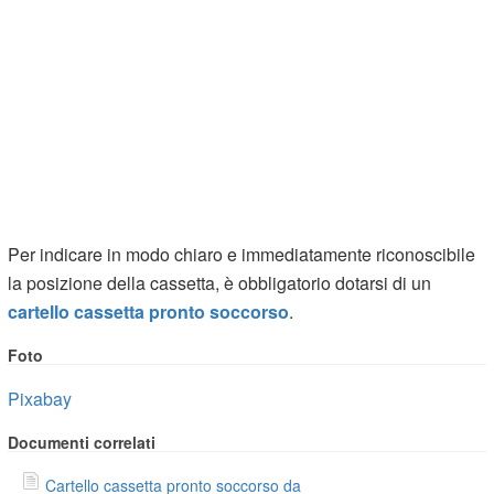
Per indicare in modo chiaro e immediatamente riconoscibile
la posizione della cassetta, è obbligatorio dotarsi di un
cartello cassetta pronto soccorso
.
Foto
Pixabay
Documenti correlati
Cartello cassetta pronto soccorso da