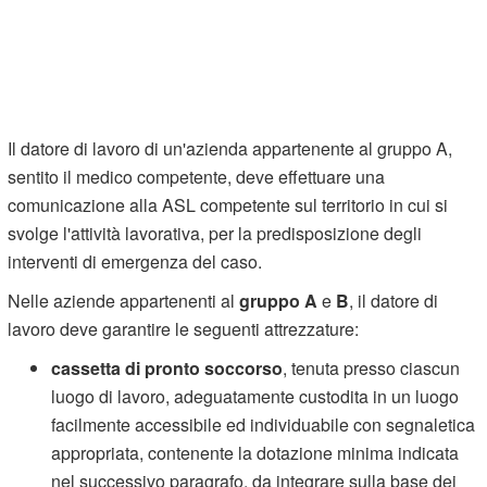
Il datore di lavoro di un'azienda appartenente al gruppo A,
sentito il medico competente, deve effettuare una
comunicazione alla ASL competente sul territorio in cui si
svolge l'attività lavorativa, per la predisposizione degli
interventi di emergenza del caso.
Nelle aziende appartenenti al
gruppo A
e
B
, il datore di
lavoro deve garantire le seguenti attrezzature:
cassetta di pronto soccorso
, tenuta presso ciascun
luogo di lavoro, adeguatamente custodita in un luogo
facilmente accessibile ed individuabile con segnaletica
appropriata, contenente la dotazione minima indicata
nel successivo paragrafo, da integrare sulla base dei