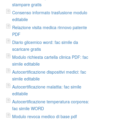
stampare gratis
Consenso informato trasfusione modulo
editabile
Relazione visita medica rinnovo patente
PDF
Diario glicemico word: fac simile da
scaricare gratis
Modulo richiesta cartella clinica PDF: fac
simile editabile
Autocertificazione dispositivi medici: fac
simile editabile
Autocertificazione malattia: fac simile
editabile
Autocertificazione temperatura corporea:
fac simile WORD
Modulo revoca medico di base pdf