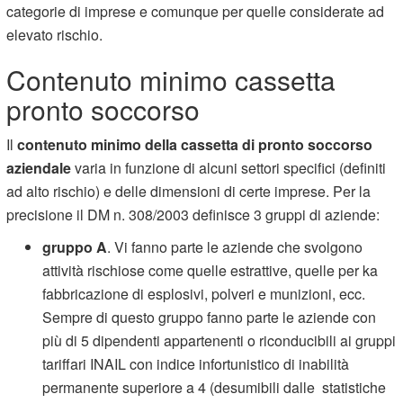
categorie di imprese e comunque per quelle considerate ad
elevato rischio.
Contenuto minimo cassetta
pronto soccorso
Il
contenuto minimo della cassetta di pronto soccorso
aziendale
varia in funzione di alcuni settori specifici (definiti
ad alto rischio) e delle dimensioni di certe imprese. Per la
precisione il DM n. 308/2003 definisce 3 gruppi di aziende:
gruppo A
. Vi fanno parte le aziende che svolgono
attività rischiose come quelle estrattive, quelle per ka
fabbricazione di esplosivi, polveri e munizioni, ecc.
Sempre di questo gruppo fanno parte le aziende con
più di 5 dipendenti appartenenti o riconducibili ai gruppi
tariffari INAIL con indice infortunistico di inabilità
permanente superiore a 4 (desumibili dalle statistiche