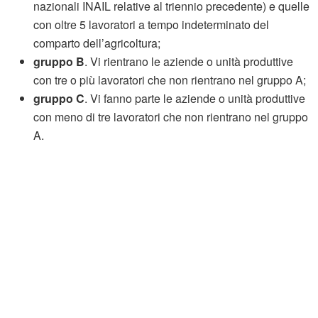
nazionali INAIL relative al triennio precedente) e quelle
con oltre 5 lavoratori a tempo indeterminato del
comparto dell’agricoltura;
gruppo B
. Vi rientrano le aziende o unità produttive
con tre o più lavoratori che non rientrano nel gruppo A;
gruppo C
. Vi fanno parte le aziende o unità produttive
con meno di tre lavoratori che non rientrano nel gruppo
A.