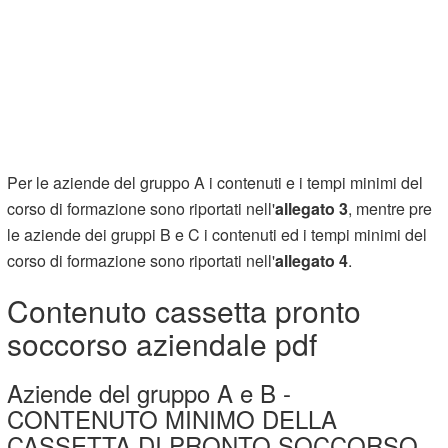
Per le aziende del gruppo A i contenuti e i tempi minimi del
corso di formazione sono riportati nell'
allegato 3
, mentre pre
le aziende dei gruppi B e C i contenuti ed i tempi minimi del
corso di formazione sono riportati nell'
allegato 4
.
Contenuto cassetta pronto
soccorso aziendale pdf
Aziende del gruppo A e B -
CONTENUTO MINIMO DELLA
CASSETTA DI PRONTO SOCCORSO