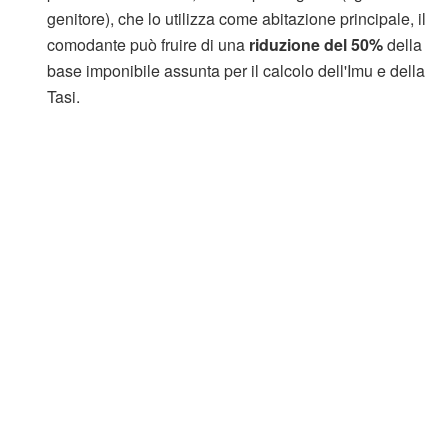
genitore), che lo utilizza come abitazione principale, il
comodante può fruire di una
riduzione del 50%
della
base imponibile assunta per il calcolo dell'Imu e della
Tasi.