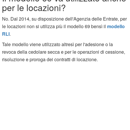
per le locazioni?
No. Dal 2014, su disposizione dell'Agenzia delle Entrate, per
le locazioni non si utilizza più il modello 69 bensì il
modello
RLI
.
Tale modello viene utilizzato altresì per l'adesione o la
revoca della cedolare secca e per le operazioni di cessione,
risoluzione e proroga dei contratti di locazione.