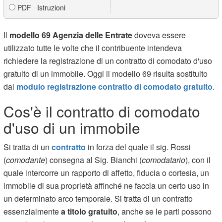
PDF Istruzioni
Il
modello 69 Agenzia delle Entrate
doveva essere
utilizzato tutte le volte che il contribuente intendeva
richiedere la registrazione di un contratto di comodato d'uso
gratuito di un immobile. Oggi il modello 69 risulta sostituito
dal
modulo registrazione contratto di comodato gratuito
.
Cos'è il contratto di comodato
d'uso di un immobile
Si tratta di un
contratto
in forza del quale il sig. Rossi
(
comodante
) consegna al Sig. Bianchi (
comodatario
), con il
quale intercorre un rapporto di affetto, fiducia o cortesia, un
immobile di sua proprietà affinché ne faccia un certo uso in
un determinato arco temporale. Si tratta di un contratto
essenzialmente
a titolo gratuito
, anche se le parti possono