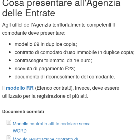
Cosa presentare all'Agenzia
delle Entrate
Agli uffici dell'Agenzia territorialmente competenti il
comodante deve presentare:
modello 69 in duplice copia;
contratto di comodato d'uso immobile in duplice copia;
contrassegni telematici da 16 euro;
ricevuta di pagamento F23;
documento di riconoscimento del comodante.
Il
modello RR
(Elenco contratti), invece, deve essere
utilizzato per la registrazione di più atti.
Documenti correlati
Modello contratto affitto cedolare secca
WORD
Modulo registrazione contratto di