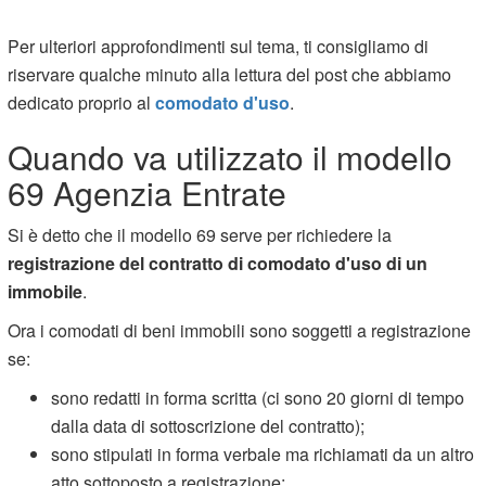
Per ulteriori approfondimenti sul tema, ti consigliamo di
riservare qualche minuto alla lettura del post che abbiamo
dedicato proprio al
comodato d'uso
.
Quando va utilizzato il modello
69 Agenzia Entrate
Si è detto che il modello 69 serve per richiedere la
registrazione del contratto di comodato d'uso di un
immobile
.
Ora i comodati di beni immobili sono soggetti a registrazione
se:
sono redatti in forma scritta (ci sono 20 giorni di tempo
dalla data di sottoscrizione del contratto);
sono stipulati in forma verbale ma richiamati da un altro
atto sottoposto a registrazione;