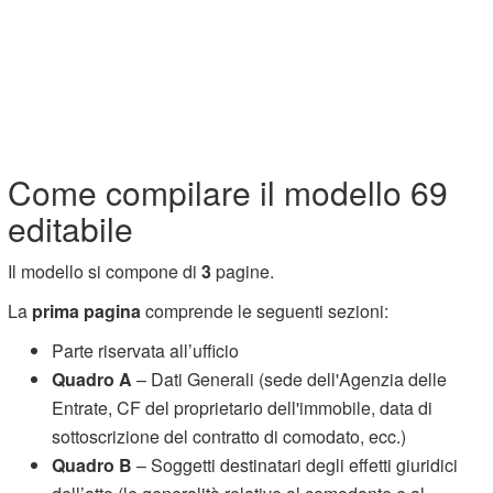
Come compilare il modello 69
editabile
Il modello si compone di
3
pagine.
La
prima pagina
comprende le seguenti sezioni:
Parte riservata all’ufficio
Quadro A
– Dati Generali (sede dell'Agenzia delle
Entrate, CF del proprietario dell'immobile, data di
sottoscrizione del contratto di comodato, ecc.)
Quadro B
– Soggetti destinatari degli effetti giuridici