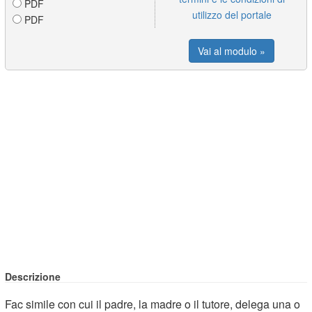
PDF
utilizzo del portale
PDF
Vai al modulo »
Descrizione
Fac simile con cui il padre, la madre o il tutore, delega una o