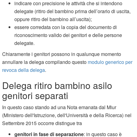
indicare con precisione le attività che si intendono
delegate (ritiro del bambino prima dell’orario di uscita,
oppure ritiro del bambino all’uscita);
essere corredata con la copia del documento di
riconoscimento valido dei genitori e delle persone
delegate.
Chiaramente i genitori possono in qualunque momento
annullare la delega compilando questo
modulo generico per
revoca della delega
.
Delega ritiro bambino asilo
genitori separati
In questo caso stando ad una Nota emanata dal Miur
(Ministero dell'Istruzione, dell'Università e della Ricerca) nel
Settembre 2015 occorre distingue tra
genitori in fase di separazione
: in questo caso è