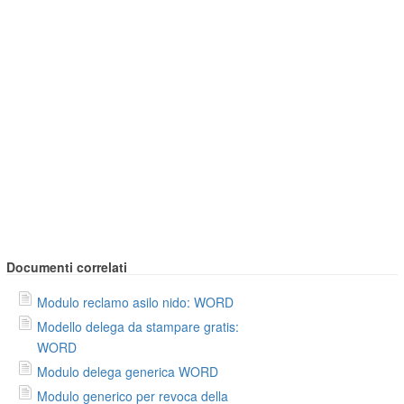
Documenti correlati
Modulo reclamo asilo nido: WORD
Modello delega da stampare gratis:
WORD
Modulo delega generica WORD
Modulo generico per revoca della