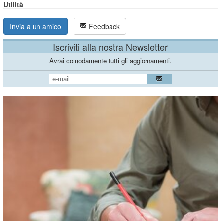
Utilità
Invia a un amico
Feedback
Iscriviti alla nostra Newsletter
Avrai comodamente tutti gli aggiornamenti.