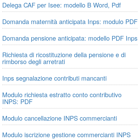
Delega CAF per Isee: modello B Word, Pdf
Domanda maternità anticipata Inps: modulo PDF
Domanda pensione anticipata: modello PDF Inps
Richiesta di ricostituzione della pensione e di
rimborso degli arretrati
Inps segnalazione contributi mancanti
Modulo richiesta estratto conto contributivo
INPS: PDF
Modulo cancellazione INPS commercianti
Modulo iscrizione gestione commercianti INPS