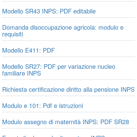
Modello SR43 INPS: PDF editabile
Domanda disoccupazione agricola: modulo e
requisiti
Modello E411: PDF
Modello SR27: PDF per variazione nucleo
familiare INPS
Richiesta certificazione diritto alla pensione INPS
Modulo e 101: Pdf e istruzioni
Modulo assegno di maternità INPS: PDF SR28