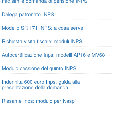
Fac simile domanda di pensione INPS
Delega patronato INPS
Modello SR 171 INPS: a cosa serve
Richiesta visita fiscale: moduli INPS
Autocertificazione Inps: modelli AP16 e MV68
Modulo cessione del quinto INPS
Indennità 600 euro Inps: guida alla
presentazione della domanda
Riesame Inps: modulo per Naspi