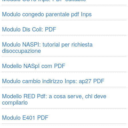
Modulo congedo parentale pdf Inps
Modulo Dis Coll: PDF
Modulo NASPI: tutorial per richiesta
disoccupazione
Modello NASpI com PDF
Modulo cambio indirizzo Inps: ap27 PDF
Modello RED Pdf: a cosa serve, chi deve
compilarlo
Modulo E401 PDF