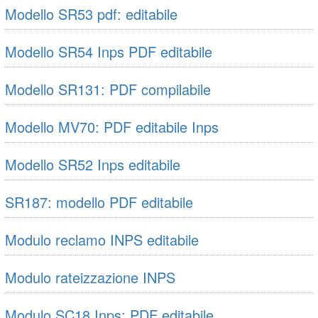
Modello SR53 pdf: editabile
Modello SR54 Inps PDF editabile
Modello SR131: PDF compilabile
Modello MV70: PDF editabile Inps
Modello SR52 Inps editabile
SR187: modello PDF editabile
Modulo reclamo INPS editabile
Modulo rateizzazione INPS
Modulo SC18 Inps: PDF editabile