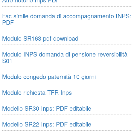
Fac simile domanda di accompagnamento INPS:
PDF
Modulo SR163 pdf download
Modulo INPS domanda di pensione reversibilità
S01
Modulo congedo paternità 10 giorni
Modulo richiesta TFR Inps
Modello SR30 Inps: PDF editabile
Modello SR22 Inps: PDF editabile