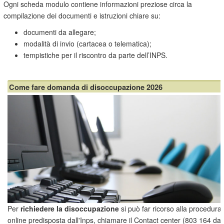
Ogni scheda modulo contiene informazioni preziose circa la
compilazione dei documenti e istruzioni chiare su:
documenti da allegare;
modalità di invio (cartacea o telematica);
tempistiche per il riscontro da parte dell’INPS.
Come fare domanda di disoccupazione 2026
Per
richiedere la disoccupazione
si può far ricorso alla procedura
online predisposta dall'Inps, chiamare il Contact center (803 164 da