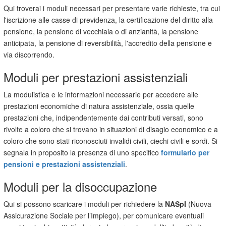
Qui troverai i moduli necessari per presentare varie richieste, tra cui
l'iscrizione alle casse di previdenza, la certificazione del diritto alla
pensione, la pensione di vecchiaia o di anzianità, la pensione
anticipata, la pensione di reversibilità, l'accredito della pensione e
via discorrendo.
Moduli per prestazioni assistenziali
La modulistica e le informazioni necessarie per accedere alle
prestazioni economiche di natura assistenziale, ossia quelle
prestazioni che, indipendentemente dai contributi versati, sono
rivolte a coloro che si trovano in situazioni di disagio economico e a
coloro che sono stati riconosciuti invalidi civili, ciechi civili e sordi. Si
segnala in proposito la presenza di uno specifico
formulario per
pensioni e prestazioni assistenziali
.
Moduli per la disoccupazione
Qui si possono scaricare i moduli per richiedere la
NASpI
(Nuova
Assicurazione Sociale per l’Impiego), per comunicare eventuali