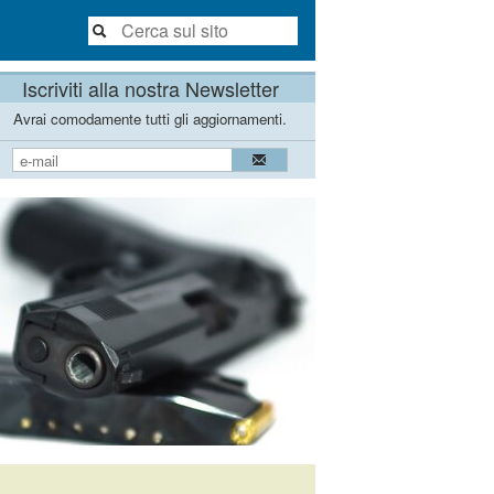
Iscriviti alla nostra Newsletter
Avrai comodamente tutti gli aggiornamenti.